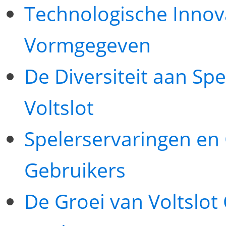
Technologische Innova
Vormgegeven
De Diversiteit aan Spe
Voltslot
Spelerservaringen en 
Gebruikers
De Groei van Voltslot