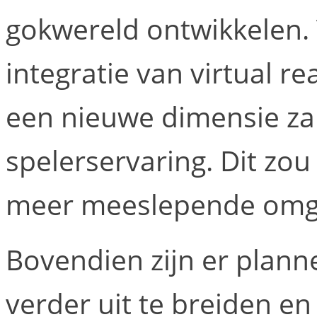
gokwereld ontwikkelen.
integratie van virtual r
een nieuwe dimensie za
spelerservaring. Dit zo
meer meeslepende omge
Bovendien zijn er plan
verder uit te breiden 