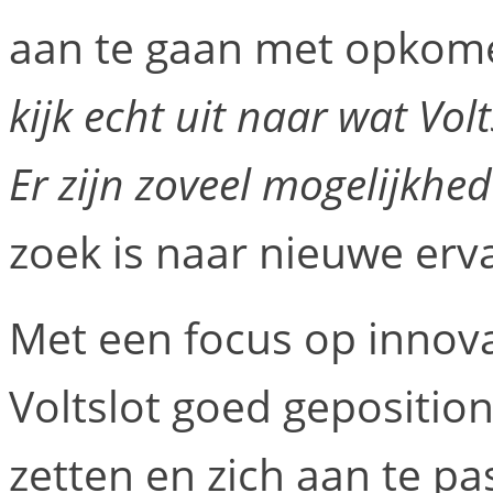
aan te gaan met opkom
kijk echt uit naar wat Vol
Er zijn zoveel mogelijkhed
zoek is naar nieuwe erv
Met een focus op innovat
Voltslot goed geposition
zetten en zich aan te p