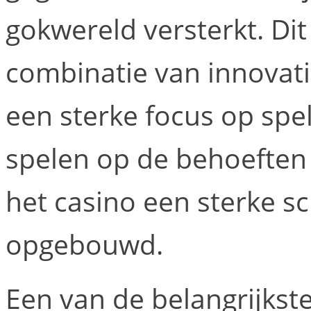
gokwereld versterkt. Dit
combinatie van innovat
een sterke focus op spel
spelen op de behoeften
het casino een sterke s
opgebouwd.
Een van de belangrijkste