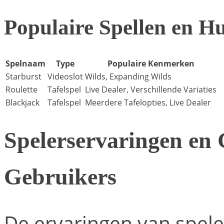
Populaire Spellen en 
Spelnaam
Type
Populaire Kenmerken
Starburst
Videoslot
Wilds, Expanding Wilds
Roulette
Tafelspel
Live Dealer, Verschillende Variaties
Blackjack
Tafelspel
Meerdere Tafelopties, Live Dealer
Spelerservaringen en 
Gebruikers
De ervaringen van spelers