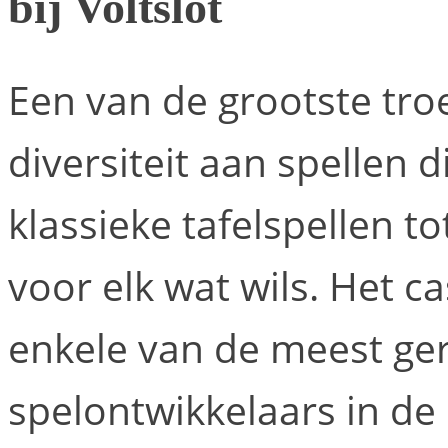
bij Voltslot
Een van de grootste troe
diversiteit aan spellen 
klassieke tafelspellen t
voor elk wat wils. Het 
enkele van de meest 
spelontwikkelaars in de 