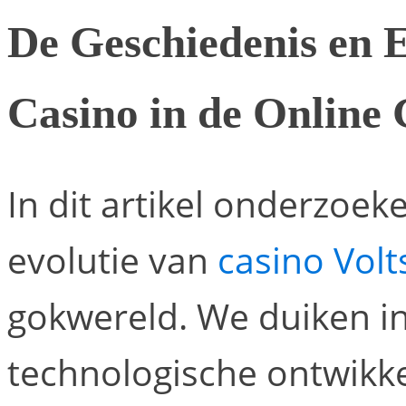
De Geschiedenis en E
Casino in de Online
In dit artikel onderzoe
evolutie van
casino Volt
gokwereld. We duiken in
technologische ontwikke