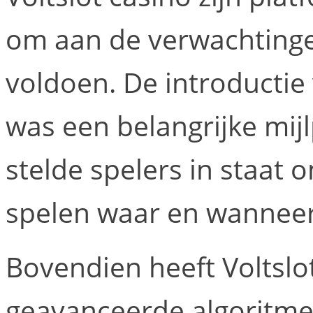
om aan de verwachtinge
voldoen. De introductie
was een belangrijke mijl
stelde spelers in staat 
spelen waar en wanneer
Bovendien heeft Voltslo
geavanceerde algoritme