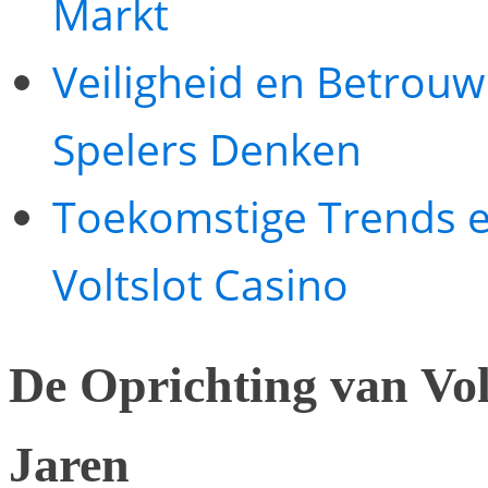
Markt
Veiligheid en Betrouw
Spelers Denken
Toekomstige Trends 
Voltslot Casino
De Oprichting van Vol
Jaren