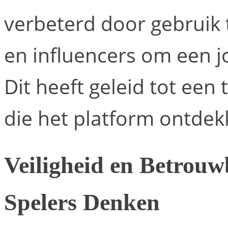
verbeterd door gebruik
en influencers om een j
Dit heeft geleid tot ee
die het platform ontde
Veiligheid en Betrouw
Spelers Denken