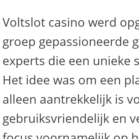
Voltslot casino werd op
groep gepassioneerde g
experts die een unieke 
Het idee was om een pla
alleen aantrekkelijk is 
gebruiksvriendelijk en ve
focus voornamelijk op 