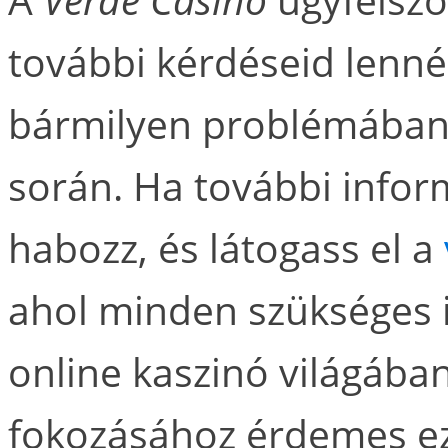
további kérdéseid lenné
bármilyen problémában,
során. Ha további infor
habozz, és látogass el a
ahol minden szükséges i
online kaszinó világában 
fokozásához érdemes ez