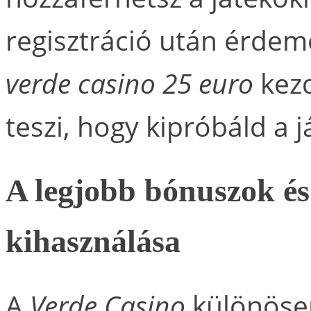
regisztráció után érdem
verde casino 25 euro
kezd
teszi, hogy kipróbáld a 
A legjobb bónuszok és
kihasználása
A
Verde Casino
különösen