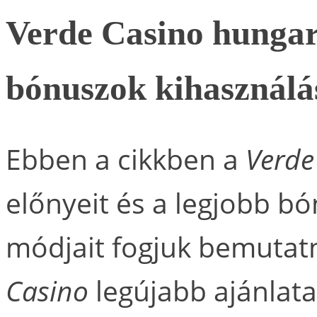
Verde Casino hungar
bónuszok kihasználá
Ebben a cikkben a
Verde
előnyeit és a legjobb b
módjait fogjuk bemutatn
Casino
legújabb ajánlata