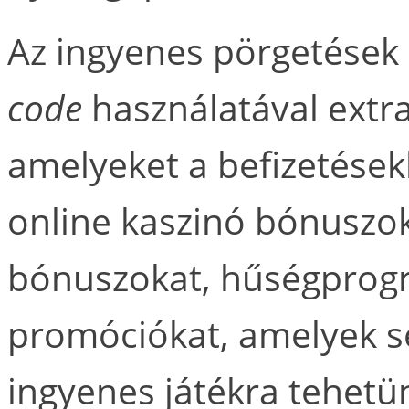
Az ingyenes pörgetések 
code
használatával extra
amelyeket a befizetése
online kaszinó bónuszok
bónuszokat, hűségprogr
promóciókat, amelyek s
ingyenes játékra tehetün