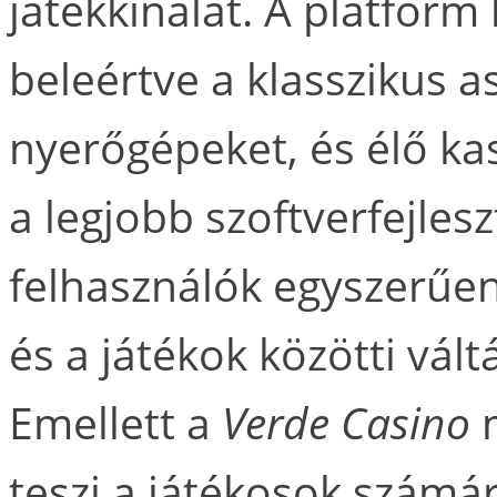
játékkínálat. A platform
beleértve a klasszikus as
nyerőgépeket, és élő ka
a legjobb szoftverfejlesz
felhasználók egyszerűen
és a játékok közötti vál
Emellett a
Verde Casino
m
teszi a játékosok számá