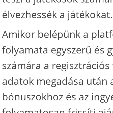
élvezhessék a játékokat.
Amikor belépünk a plat
folyamata egyszerű és g
számára a regisztrációs
adatok megadása után a
bónuszokhoz és az ingy
folyamatosan frissíti aj