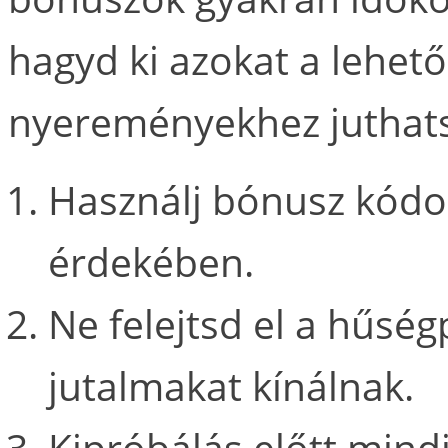
hagyd ki azokat a lehet
nyereményekhez juthats
Használj bónusz kódo
érdekében.
Ne felejtsd el a hűsé
jutalmakat kínálnak.
Kipróbálás előtt mindi