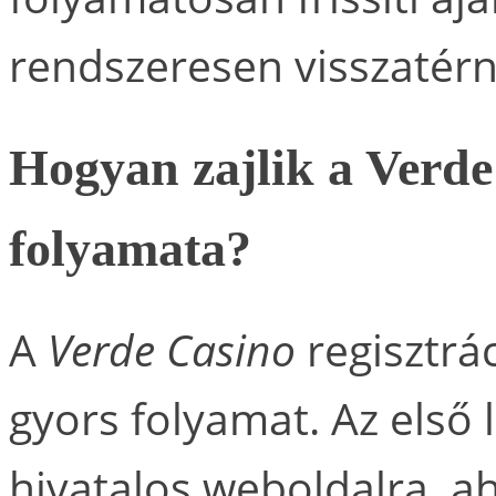
rendszeresen visszatérn
Hogyan zajlik a Verde
folyamata?
A
Verde Casino
regisztrá
gyors folyamat. Az első 
hivatalos weboldalra, a