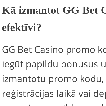
Kā izmantot GG Bet 
efektīvi?
GG Bet Casino promo kod
iegūt papildu bonusus u
izmantotu promo kodu, 
reģistrācijas laikā vai d