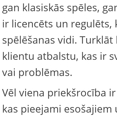
gan klasiskās spēles, ga
ir licencēts un regulēts
spēlēšanas vidi. Turklāt
klientu atbalstu, kas ir s
vai problēmas.
Vēl viena priekšrocība ir
kas pieejami esošajiem 