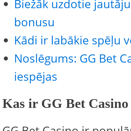
Biežāk uzdotie jautāj
bonusu
Kādi ir labākie spēļu 
Noslēgums: GG Bet Ca
iespējas
Kas ir GG Bet Casino
GG Bet Casino ir populār