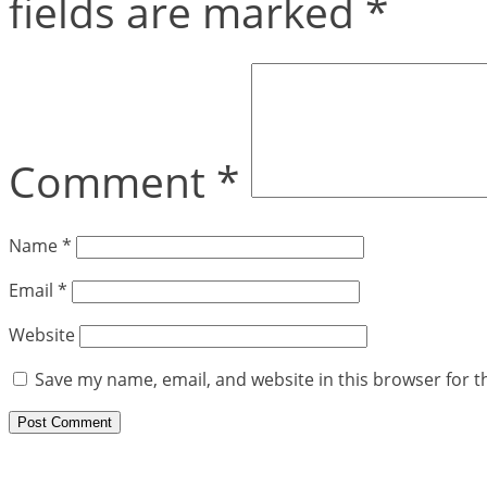
fields are marked
*
Comment
*
Name
*
Email
*
Website
Save my name, email, and website in this browser for t