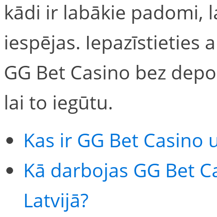
kādi ir labākie padomi, 
iespējas. Iepazīstieties
GG Bet Casino bez depozī
lai to iegūtu.
Kas ir GG Bet Casino 
Kā darbojas GG Bet C
Latvijā?