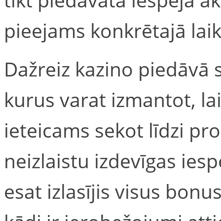
pieejams konkrētajā laik
Dažreiz kazino piedāvā 
kurus varat izmantot, lai
ieteicams sekot līdzi pr
neizlaistu izdevīgas iespē
esat izlasījis visus bonu