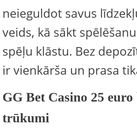
neieguldot savus līdzekļu
veids, kā sākt spēlēšanu
spēļu klāstu. Bez depoz
ir vienkārša un prasa ti
GG Bet Casino 25 euro 
trūkumi