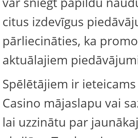
var sniegt papildu naud
citus izdevīgus piedāvāj
pārliecināties, ka promo 
aktuālajiem piedāvājum
Spēlētājiem ir ieteicams
Casino mājaslapu vai saz
lai uzzinātu par jaunā