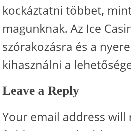
kockáztatni többet, mi
magunknak. Az Ice Casi
szórakozásra és a nyer
kihasználni a lehetősége
Leave a Reply
Your email address will 