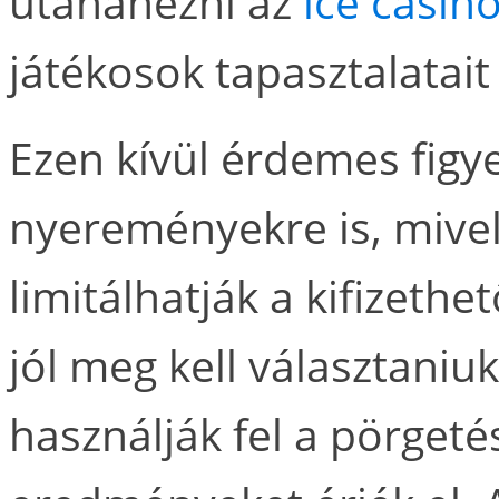
utánanézni az
ice casin
játékosok tapasztalatait
Ezen kívül érdemes figy
nyereményekre is, mive
limitálhatják a kifizeth
jól meg kell választaniu
használják fel a pörgeté