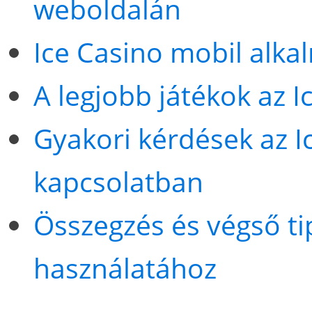
weboldalán
Ice Casino mobil alka
A legjobb játékok az 
Gyakori kérdések az I
kapcsolatban
Összegzés és végső ti
használatához