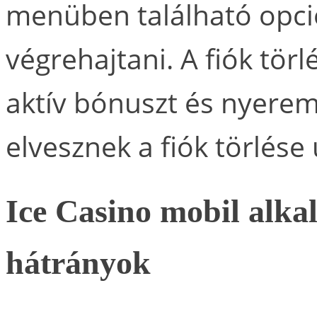
menüben található opció
végrehajtani. A fiók tö
aktív bónuszt és nyerem
elvesznek a fiók törlése 
Ice Casino mobil alka
hátrányok