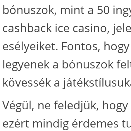
bónuszok, mint a 50 ing
cashback ice casino, jel
esélyeiket. Fontos, hogy
legyenek a bónuszok felt
kövessék a játékstílusuk
Végül, ne feledjük, hogy 
ezért mindig érdemes tu