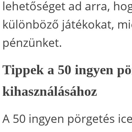
lehetőséget ad arra, ho
különböző játékokat, mi
pénzünket.
Tippek a 50 ingyen pör
kihasználásához
A 50 ingyen pörgetés ic