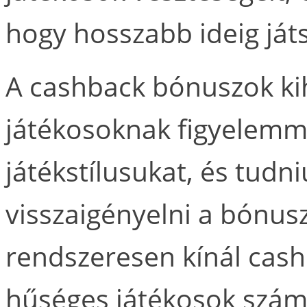
hogy hosszabb ideig ját
A cashback bónuszok ki
játékosoknak figyelemme
játékstílusukat, és tudn
visszaigényelni a bónusz
rendszeresen kínál cash
hűséges játékosok számá