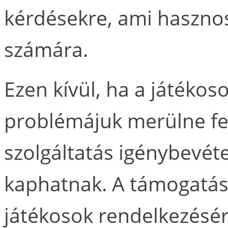
kérdésekre, ami hasznos
számára.
Ezen kívül, ha a játéko
problémájuk merülne fel,
szolgáltatás igénybevéte
kaphatnak. A támogatási
játékosok rendelkezésér