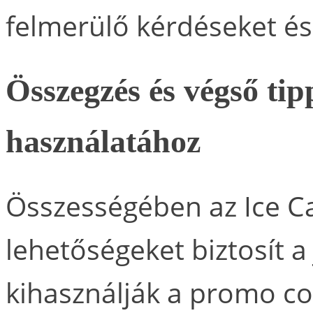
felmerülő kérdéseket é
Összegzés és végső tip
használatához
Összességében az Ice C
lehetőségeket biztosít 
kihasználják a promo cod