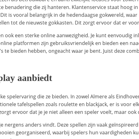
hte benadering die zij hanteren. Klantenservice staat hoog 
 Dit is vooral belangrijk in de hedendaagse gokwereld, waar 
en tot de nieuwste gokkasten. Dit zorgt ervoor dat er voor i
n ook een sterke online aanwezigheid. Je kunt eenvoudig i
 online platformen zijn gebruiksvriendelijk en bieden een na
o's te bieden hebben, ongeacht waar je bent. Juist deze com
play aanbiedt
eke spelervaring die ze bieden. In zowel Almere als Eindhov
nele tafelspellen zoals roulette en blackjack, er is voor elk
orgt ervoor dat je je niet alleen een speler voelt, maar ook
 je nergens anders vindt. Deze spellen zijn vaak geïnspireer
ooien georganiseerd, waarbij spelers hun vaardigheden k