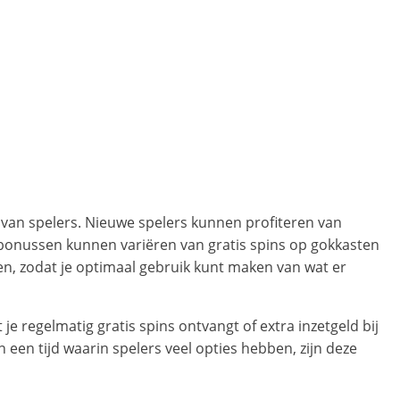
 van spelers. Nieuwe spelers kunnen profiteren van
bonussen kunnen variëren van gratis spins op gokkasten
en, zodat je optimaal gebruik kunt maken van wat er
regelmatig gratis spins ontvangt of extra inzetgeld bij
 een tijd waarin spelers veel opties hebben, zijn deze