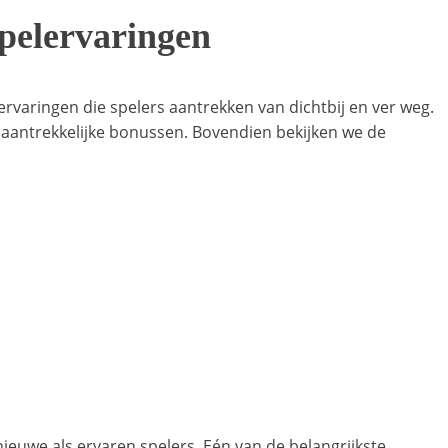
spelervaringen
lervaringen die spelers aantrekken van dichtbij en ver weg.
n aantrekkelijke bonussen. Bovendien bekijken we de
ieuwe als ervaren spelers. Eén van de belangrijkste