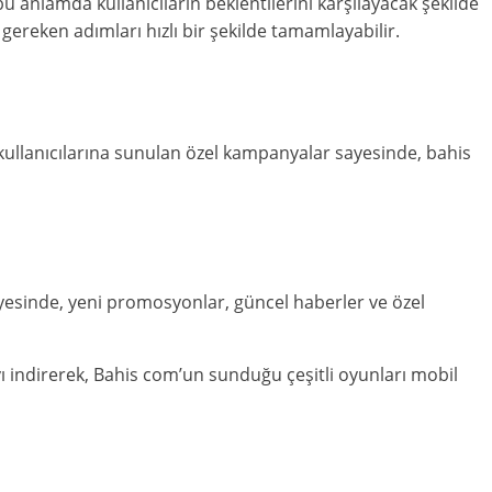
 anlamda kullanıcıların beklentilerini karşılayacak şekilde
 gereken adımları hızlı bir şekilde tamamlayabilir.
llanıcılarına sunulan özel kampanyalar sayesinde, bahis
ayesinde, yeni promosyonlar, güncel haberler ve özel
 indirerek, Bahis com’un sunduğu çeşitli oyunları mobil