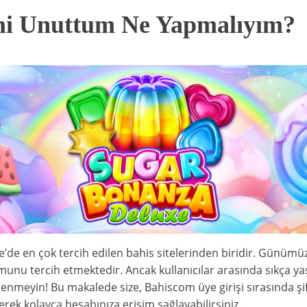
emi Unuttum Ne Yapmalıyım?
ye’de en çok tercih edilen bahis sitelerinden biridir. Günümüz
rmunu tercih etmektedir. Ancak kullanıcılar arasında sıkça
elenmeyin! Bu makalede size, Bahiscom üye girişi sırasında 
derek kolayca hesabınıza erişim sağlayabilirsiniz.