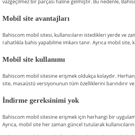
vazgeçilmez bir parçası haline gelmiştir. Bu nedenle, Bahi
Mobil site avantajları
Bahiscom mobil sitesi, kullanıcıların istedikleri yerde ve
rahatlıkla bahis yapabilme imkanı tanır. Ayrıca mobil site, k
Mobil site kullanımı
Bahiscom mobil sitesine erişmek oldukça kolaydır. Herhangi 
site, masaüstü versiyonunun tüm özelliklerini barındırır v
İndirme gereksinimi yok
Bahiscom mobil sitesine erişmek için herhangi bir uygulam
Ayrıca, mobil site her zaman güncel tutularak kullanıcıların