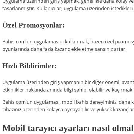
Uygulama üzerinden giriş yapmak, genellikle daha kolay ve 
tasarlanmıştır. Kullanıcılar, uygulama üzerinden istedikleri
Özel Promosyonlar:
Bahis com’un uygulamasını kullanmak, bazen özel promosyo
oyunlarında daha fazla kazanç elde etme şansınız artar.
Hızlı Bildirimler:
Uygulama üzerinden giriş yapmanın bir diğer önemli avantaj
etkinlikler hakkında anında bilgi sahibi olabilir ve kaçırmak 
Bahis com’un uygulaması, mobil bahis deneyiminizi daha ke
cihazınız üzerinden kolayca oynayabilir ve yüksek kazançlar 
Mobil tarayıcı ayarları nasıl olmal