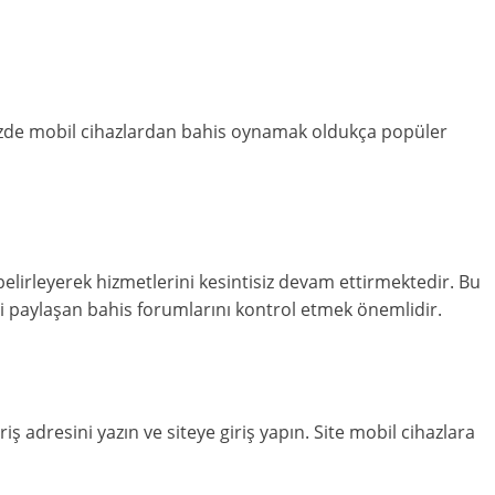
ümüzde mobil cihazlardan bahis oynamak oldukça popüler
 belirleyerek hizmetlerini kesintisiz devam ettirmektedir. Bu
ni paylaşan bahis forumlarını kontrol etmek önemlidir.
 adresini yazın ve siteye giriş yapın. Site mobil cihazlara