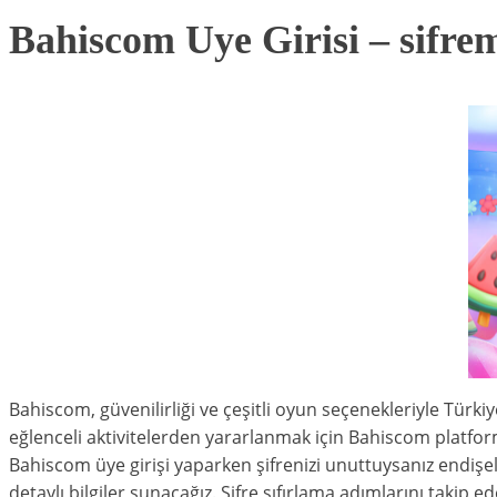
Bahiscom Uye Girisi – sifr
Bahiscom, güvenilirliği ve çeşitli oyun seçenekleriyle Türki
eğlenceli aktivitelerden yararlanmak için Bahiscom platfo
Bahiscom üye girişi yaparken şifrenizi unuttuysanız endiş
detaylı bilgiler sunacağız. Şifre sıfırlama adımlarını takip e