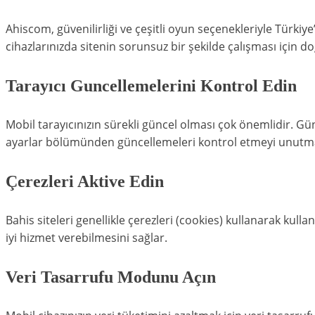
Ahiscom, güvenilirliği ve çeşitli oyun seçenekleriyle Türkiye
cihazlarınızda sitenin sorunsuz bir şekilde çalışması için d
Tarayıcı Guncellemelerini Kontrol Edin
Mobil tarayıcınızın sürekli güncel olması çok önemlidir. Günce
ayarlar bölümünden güncellemeleri kontrol etmeyi unutm
Çerezleri Aktive Edin
Bahis siteleri genellikle çerezleri (cookies) kullanarak kulla
iyi hizmet verebilmesini sağlar.
Veri Tasarrufu Modunu Açın