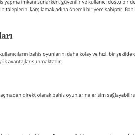
his yapma imkanı sunarken, güvenilir ve kullanıcı dostu bir
arın taleplerini karşılamak adına önemli bir yere sahiptir. Bah
ları
ullanıcıların bahis oyunlarını daha kolay ve hızlı bir şekilde
üyük avantajlar sunmaktadır.
 açmadan direkt olarak bahis oyunlarına erişim sağlayabilirs