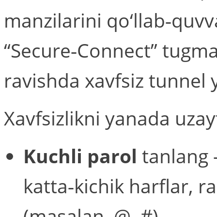
manzilarini qo‘llab‑quvv
“Secure‑Connect” tugmas
ravishda xavfsiz tunnel 
Xavfsizlikni yanada uzay
Kuchli parol
tanlang 
katta‑kichik harflar, 
(masalan, @, #).