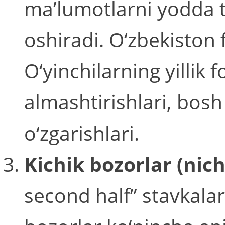
ma’lumotlarni yodda t
oshiradi. O‘zbekiston 
O‘yinchilarning yillik 
almashtirishlari, bosh
o‘zgarishlari.
Kichik bozorlar (nic
second half” stavkalari