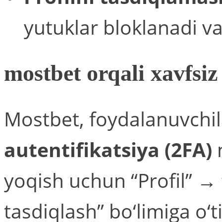
yutuklar bloklanadi 
mostbet orqali xavfsiz
Mostbet, foydalanuvchi
autentifikatsiya (2FA)
n
yoqish uchun “Profil” → “
tasdiqlash” bo‘limiga o‘