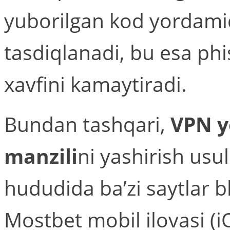
yuborilgan kod yordami
tasdiqlanadi, bu esa phi
xavfini kamaytiradi.
Bundan tashqari,
VPN y
manzili
ni yashirish usul
hududida ba’zi saytlar b
Mostbet mobil ilovasi (i