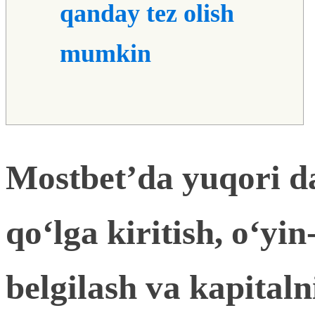
qanday tez olish
mumkin
Mostbet’da yuqori d
qo‘lga kiritish, o‘yin
belgilash va kapital