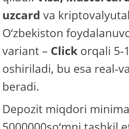
uzcard
va kriptovalyutal
O‘zbekiston foydalanuvc
variant –
Click
orqali 5‑
oshiriladi, bu esa real‑v
beradi.
Depozit miqdori minima
5000000so‘mni tashkil e