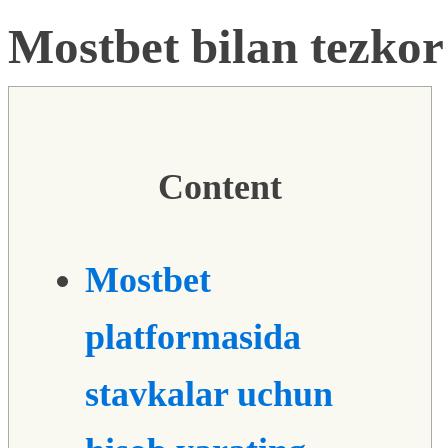
Mostbet bilan tezkor
Content
Mostbet
platformasida
stavkalar uchun