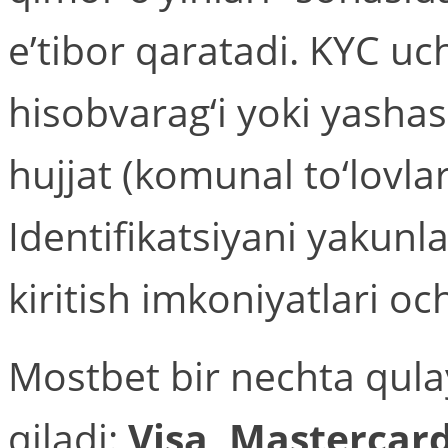
e’tibor qaratadi. KYC uc
hisobvarag‘i yoki yashas
hujjat (komunal to‘lovlari
Identifikatsiyani yakunl
kiritish imkoniyatlari och
Mostbet bir nechta qulay
qiladi:
Visa, Mastercard