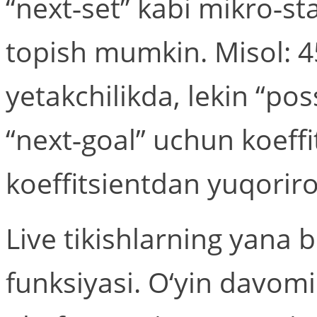
“next‑set” kabi mikro‑s
topish mumkin. Misol: 
yetakchilikda, lekin “po
“next‑goal” uchun koeffi
koeffitsientdan yuqorir
Live tikishlarning yana bi
funksiyasi. O‘yin davomi