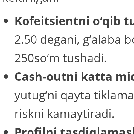
Kofeitsientni o‘qib 
2.50 degani, g‘alaba b
250so‘m tushadi.
Cash‑outni katta mi
yutug‘ni qayta tiklamas
riskni kamaytiradi.
Profilni tasdiqlamas