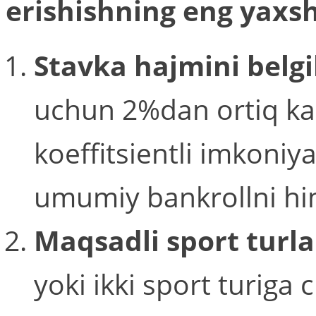
erishishning eng yaxsh
Stavka hajmini belgi
uchun 2%dan ortiq kap
koeffitsientli imkoni
umumiy bankrollni hi
Maqsadli sport turla
yoki ikki sport turiga 