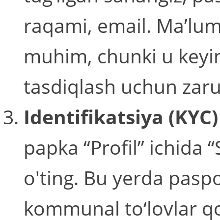
raqami, email. Ma’lumo
muhim, chunki u keyin
tasdiqlash uchun zaru
Identifikatsiya (KYC)
papka “Profil” ichida 
o'ting. Bu yerda paspo
kommunal to‘lovlar qo