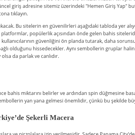
üncel giriş adresine sitemiz üzerindeki "Hemen Giriş Yap" buto
ona tıklayın.
ıkacak. Bu sitelerin en güvenilirleri aşağıdaki tabloda yer al
 platformlar, popülerlik açısından önde gelen bahis siteleridir
ri, kullanıcılarının güvenliğini ön planda tutarak, daha sorunsu
 bağlı olduğunu hissedecekler. Aynı sembollerin gruplar halin
 olsa da parlak ve canlıdır.
ce bahis miktarını belirler ve ardından spin düğmesine basa
sembollerin yan yana gelmesi önemlidir, çünkü bu şekilde büy
rkiye’de Şekerli Macera
lara ve pirzolalara izin verilmesidir. Sadece Panama City’de