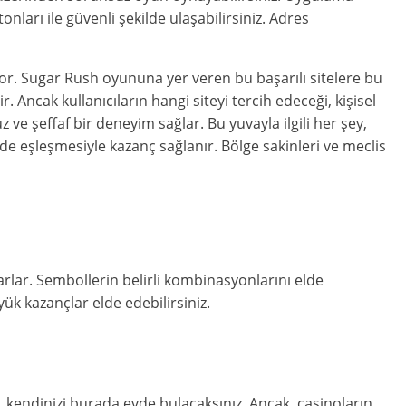
nları ile güvenli şekilde ulaşabilirsiniz. Adres
ıyor. Sugar Rush oyununa yer veren bu başarılı sitelere bu
. Ancak kullanıcıların hangi siteyi tercih edeceği, kişisel
z ve şeffaf bir deneyim sağlar. Bu yuvayla ilgili her şey,
de eşleşmesiyle kazanç sağlanır. Bölge sakinleri ve meclis
rlar. Sembollerin belirli kombinasyonlarını elde
ük kazançlar elde edebilirsiniz.
, kendinizi burada evde bulacaksınız. Ancak, casinoların