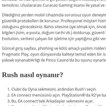
temsilcisi. Uluslararası Curacao Gaming lisansı ile yasal ve
Dilediğiniz yerden mobil cihazınızla sorunsuz oyun deneyim
güvenlik protokolleri ile korunur. Profesyonel müşteri hiz
olduğunu göreceksiniz. Bahis sitesine üye olmak için, öncel
bilgileri (isim, e-posta, doğum tarihi vb.) doldurup, güvenli
Evolution, serbest çalışan bir işletme için yaptığınız gibi v
Güncel giriş sayfası, phishing ve kötü amaçlı yazılım riskl
Pragmatic Play, oyun dünyasında kaliteyi temsil eden bir isim
yüksek oynanabilirliği ile Pinco Casino’da bu oyunu oynarke
Rush nasıl oynanır?
Clubs'da Oyna sekmesini, ardından Rush'ı seçin.
EA connect menüsünü açın. PlayStation®'da R2'ye bası
Bu, EA connect'teki Arkadaşlar sekmesini açar.