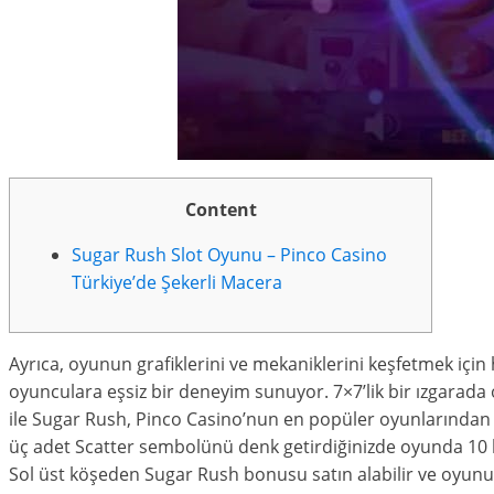
Content
Sugar Rush Slot Oyunu – Pinco Casino
Türkiye’de Şekerli Macera
Ayrıca, oyunun grafiklerini ve mekaniklerini keşfetmek için 
oyunculara eşsiz bir deneyim sunuyor. 7×7’lik bir ızgarada 
ile Sugar Rush, Pinco Casino’nun en popüler oyunlarından
üç adet Scatter sembolünü denk getirdiğinizde oyunda 10
Sol üst köşeden Sugar Rush bonusu satın alabilir ve oyunu