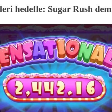
leri hedefle: Sugar Rush de