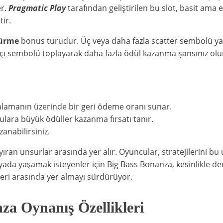
er.
Pragmatic Play
tarafından geliştirilen bu slot, basit ama
ir.
dürme
bonus turudur. Üç veya daha fazla scatter sembolü yaka
ıkçı sembolü toplayarak daha fazla ödül kazanma şansınız olur
alamanın üzerinde bir geri ödeme oranı sunar.
lara büyük ödüller kazanma fırsatı tanır.
anabilirsiniz.
ayıran unsurlar arasında yer alır. Oyuncular, stratejilerini
nyada yaşamak isteyenler için Big Bass Bonanza, kesinlikle d
ileri arasında yer almayı sürdürüyor.
za Oynanış Özellikleri