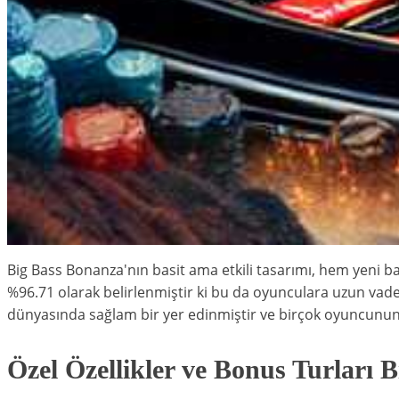
Big Bass Bonanza'nın basit ama etkili tasarımı, hem yeni b
%96.71 olarak belirlenmiştir ki bu da oyunculara uzun vadede
dünyasında sağlam bir yer edinmiştir ve birçok oyuncunun f
Özel Özellikler ve Bonus Turları 