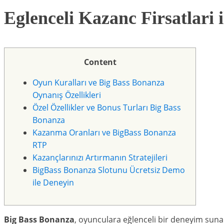
Eglenceli Kazanc Firsatlari 
Content
Oyun Kuralları ve Big Bass Bonanza
Oynanış Özellikleri
Özel Özellikler ve Bonus Turları Big Bass
Bonanza
Kazanma Oranları ve BigBass Bonanza
RTP
Kazançlarınızı Artırmanın Stratejileri
BigBass Bonanza Slotunu Ücretsiz Demo
ile Deneyin
Big Bass Bonanza
, oyunculara eğlenceli bir deneyim suna