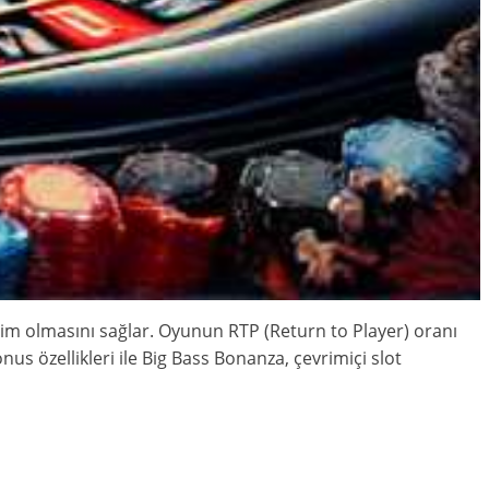
eçim olmasını sağlar. Oyunun RTP (Return to Player) oranı
us özellikleri ile Big Bass Bonanza, çevrimiçi slot