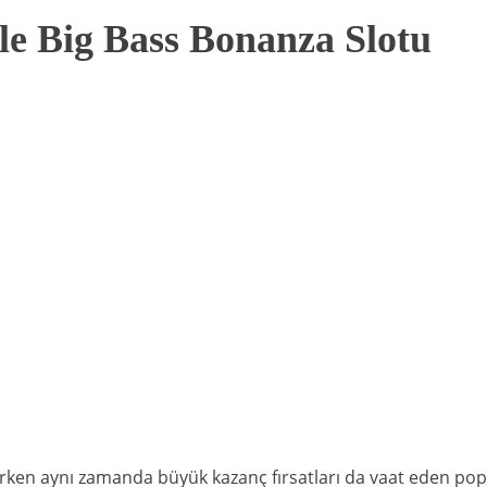
ile Big Bass Bonanza Slotu
rken aynı zamanda büyük kazanç fırsatları da vaat eden popül