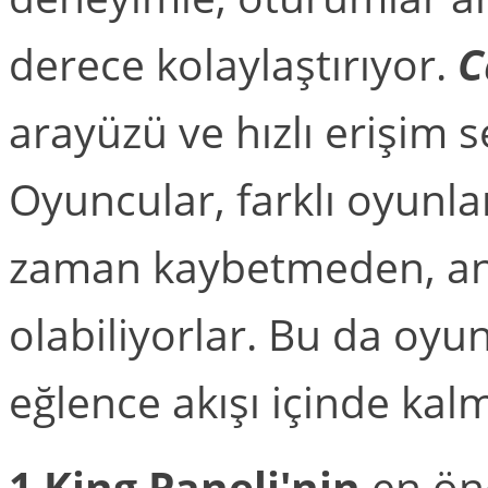
derece kolaylaştırıyor.
C
arayüzü ve hızlı erişim s
Oyuncular, farklı oyunl
zaman kaybetmeden, anı
olabiliyorlar. Bu da oyun
eğlence akışı içinde kalm
1 King Paneli'nin
en öne