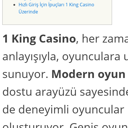
Hızlı Giriş İçin İpuçları 1 King Casino
Üzerinde
1 King Casino
, her zama
anlayışıyla, oyunculara
sunuyor.
Modern oyun t
dostu arayüzü sayesind
de deneyimli oyuncular i
oluşturuyor. Geniş oyun 