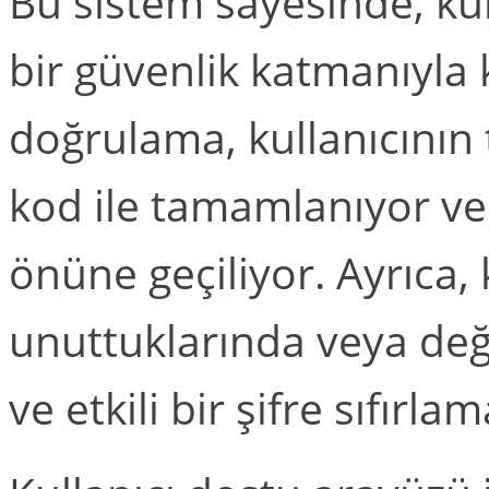
Bu sistem sayesinde, kul
bir güvenlik katmanıyla 
doğrulama, kullanıcının
kod ile tamamlanıyor ve 
önüne geçiliyor. Ayrıca, k
unuttuklarında veya deği
ve etkili bir şifre sıfırla