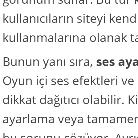
kullanıcıların siteyi ken
kullanmalarına olanak ta
Bunun yanı sıra,
ses aya
Oyun içi ses efektleri ve
dikkat dağıtıcı olabilir. 
ayarlama veya tamamen
bu sorunu çözüyor. Ayrıc