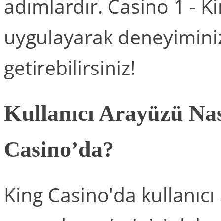
adımlardır. Casino 1 - Ki
uygulayarak deneyiminizi
getirebilirsiniz!
Kullanıcı Arayüzü Nası
Casino’da?
King Casino'da kullanıcı