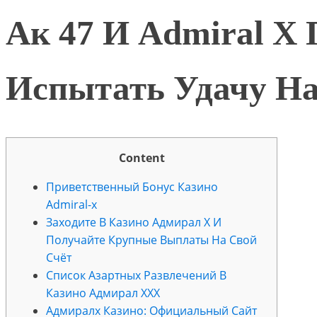
Ак 47 И Admiral X
Испытать Удачу На
Content
Приветственный Бонус Казино
Admiral-x
Заходите В Казино Адмирал Х И
Получайте Крупные Выплаты На Свой
Счёт
Список Азартных Развлечений В
Казино Адмирал ХХХ
Адмиралх Казино: Официальный Сайт