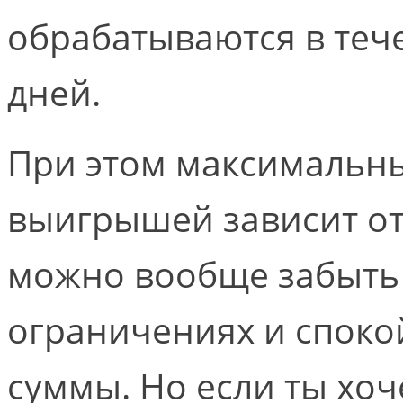
обрабатываются в теч
дней.
При этом максимальны
выигрышей зависит от
можно вообще забыть 
ограничениях и споко
суммы. Но если ты хо