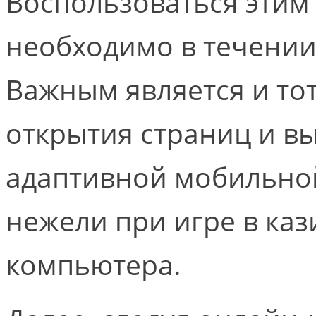
Воспользоваться этим
необходимо в течении 
Важным является и тот
открытия страниц и вы
адаптивной мобильной
нежели при игре в каз
компьютера.