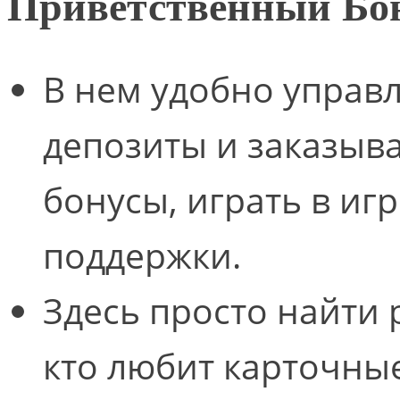
Приветственный Бон
В нем удобно управл
депозиты и заказыв
бонусы, играть в иг
поддержки.
Здесь просто найти 
кто любит карточные