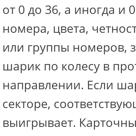
от 0 до 36, а иногда и
номера, цвета, четнос
или группы номеров, з
шарик по колесу в пр
направлении. Если ша
секторе, соответствую
выигрывает. Карточные