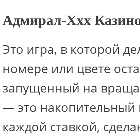
Адмирал-Ххх Казин
Это игра, в которой де
номере или цвете ост
запущенный на враща
— это накопительный п
каждой ставкой, сдела