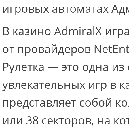
игровых автоматах Ад
В казино AdmiralX игр
от провайдеров NetEnt,
Рулетка — это одна из
увлекательных игр в к
представляет собой ко
или 38 секторов, на 