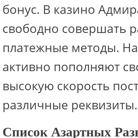
бонус. В казино Адмир
свободно совершать р
платежные методы. На
активно пополняют сво
высокую скорость пос
различные реквизиты.
Список Азартных Раз