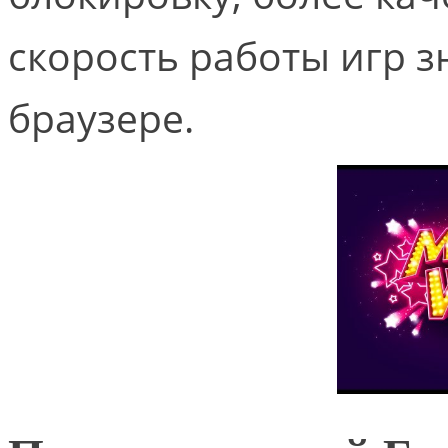
скорость работы игр 
браузере.