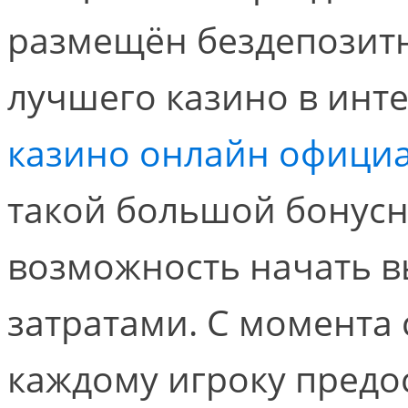
размещён бездепозитн
лучшего казино в инт
казино онлайн офици
такой большой бонусн
возможность начать 
затратами. С момента 
каждому игроку предо