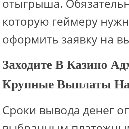
отыгрыша. Обязательн
которую геймеру нужн
оформить заявку на вы
Заходите В Казино Ад
Крупные Выплаты На
Сроки вывода денег о
выбранным платежным 