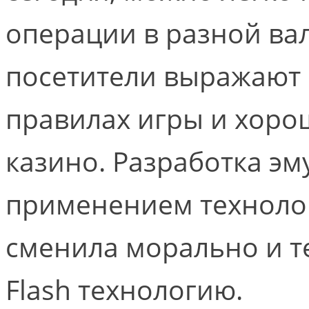
операции в разной вал
посетители выражают 
правилах игры и хоро
казино. Разработка эм
применением техноло
сменила морально и т
Flash технологию.