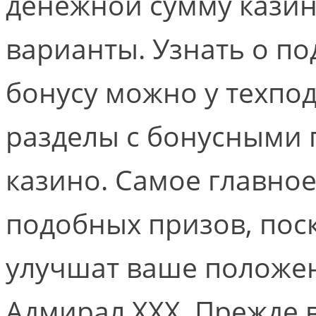
денежной сумму казин
варианты. Узнать о по
бонусу можно у техпо
разделы с бонусными 
казино. Самое главное
подобных призов, пос
улучшат ваше положен
Адмирал XXX. Прежде 