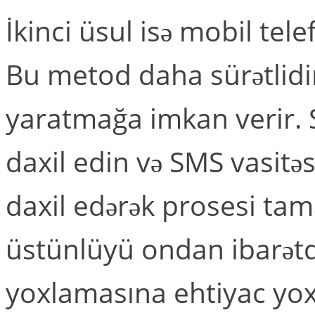
İkinci üsul isə mobil tel
Bu metod daha sürətlidi
yaratmağa imkan verir. 
daxil edin və SMS vasitə
daxil edərək prosesi ta
üstünlüyü ondan ibarətdi
yoxlamasına ehtiyac yo