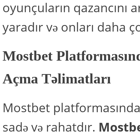
oyunçuların qazancını a
yaradır və onları daha ço
Mostbet Platformasın
Açma Təlimatları
Mostbet platformasında
sadə və rahatdır.
Mostb