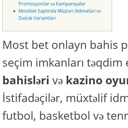
Promosyonlar və Kampaniyalar
Mostbet Saytında Müştəri Xidmətləri və
Dəstək Variantları
Most bet onlayn bahis p
seçim imkanları təqdim 
bahisləri
və
kazino oyu
İstifadəçilər, müxtəlif i
futbol, basketbol və ten