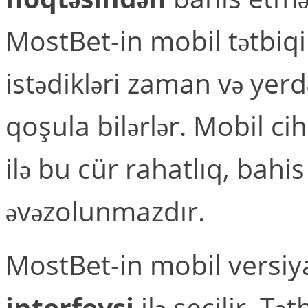
MostBet-in mobil tətbiqi
istədikləri zaman və yer
qoşula bilərlər. Mobil ci
ilə bu cür rahatlıq, bahi
əvəzolunmazdır.
MostBet-in mobil versiy
interfeysi
ilə seçilir. T