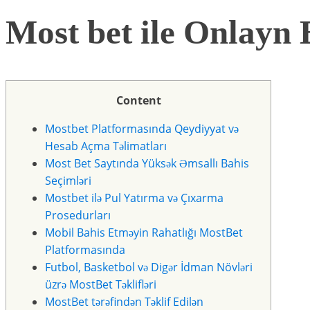
Most bet ile Onlayn 
Content
Mostbet Platformasında Qeydiyyat və
Hesab Açma Təlimatları
Most Bet Saytında Yüksək Əmsallı Bahis
Seçimləri
Mostbet ilə Pul Yatırma və Çıxarma
Prosedurları
Mobil Bahis Etməyin Rahatlığı MostBet
Platformasında
Futbol, Basketbol və Digər İdman Növləri
üzrə MostBet Təklifləri
MostBet tərəfindən Təklif Edilən