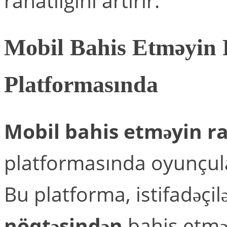
rahatlığını artırır.
Mobil Bahis Etməyin 
Platformasında
Mobil bahis etməyin ra
platformasında oyunçula
Bu platforma, istifadəçil
nöqtəsindən
bahis etmə