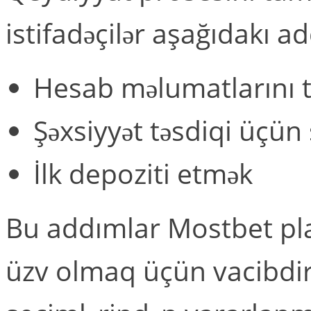
istifadəçilər aşağıdakı ad
Hesab məlumatlarını
Şəxsiyyət təsdiqi üçün
İlk depoziti etmək
Bu addımlar Mostbet p
üzv olmaq üçün vacibdir 