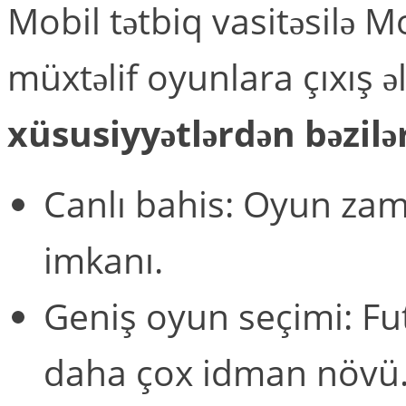
Mobil tətbiq vasitəsilə 
müxtəlif oyunlara çıxış
xüsusiyyətlərdən bəzilə
Canlı bahis: Oyun zam
imkanı.
Geniş oyun seçimi: Fut
daha çox idman növü