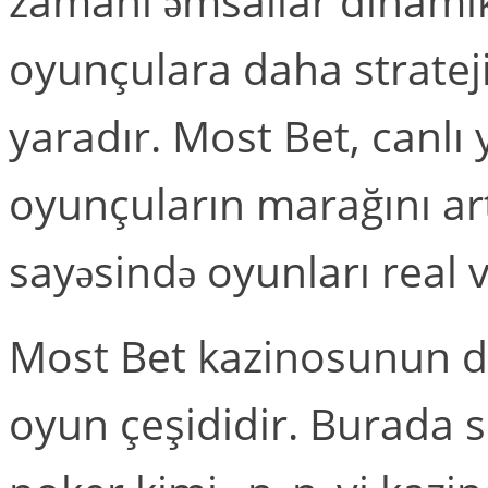
zamanı əmsallar dinamik 
oyunçulara daha stratej
yaradır. Most Bet, canlı 
oyunçuların marağını art
sayəsində oyunları real
Most Bet kazinosunun di
oyun çeşididir. Burada sl