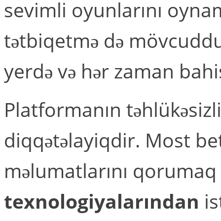
sevimli oyunlarını oynam
tətbiqetmə də mövcuddur
yerdə və hər zaman bahi
Platformanın təhlükəsizli
diqqətəlayiqdir. Most bet,
məlumatlarını qorumaq
texnologiyalarından
is