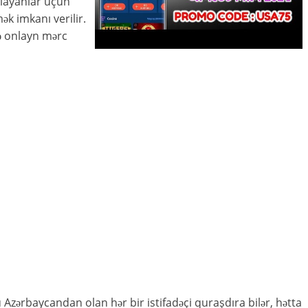
şlayanlar üçün
k imkanı verilir.
ə onlayn mərc
Azərbaycandan olan hər bir istifadəçi quraşdıra bilər, hətta