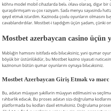
köhnə model mobil cihazlarda belə. Əlavə olaraq, digər bir
quraşdırmışam və çox razıyam. Sadə menyu sayəsində hətta 
qeyd etmək istərdim. Kazinoda çoxlu oyunların olmasını bəyə
cavablandırdılar. Mostbet-i tapdığım üçün şadam, çünki onlar
Mostbet azerbaycan casino üçün y
Məbləğin hamısını isitifadə edə biləcəksiniz, yəni qumar oy
böyük bir üstünlükdür, bu Mostbet kazino siyasəti nəticəsi
kazinonun bütün qumar oyunlarını oynaya biləcəksiniz.
Mostbet Azerbaycan Giriş Etmək və mərc
Bu, adətən müəyyən şəkillərin müəyyən edilməsini və seçilm
rəhbərlik edəcək. Bu proses adətən sizə doğrulama kodların
platformada bu kodları daxil etməlisiniz. Doğrulama prosesin