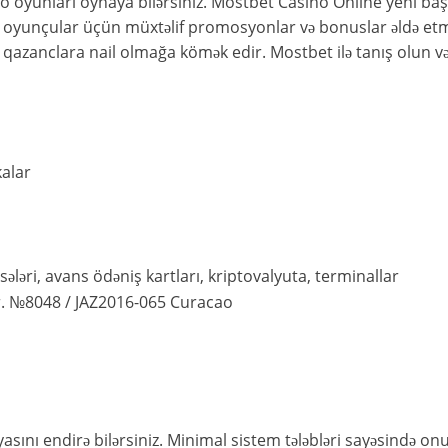
ino oyunları oynaya bilərsiniz. Mostbet Casino Online yeni ba
ud oyunçular üçün müxtəlif promosyonlar və bonuslar əldə etmə
qazanclara nail olmağa kömək edir. Mostbet ilə tanış olun v
kalar
sələri, avans ödəniş kartları, kriptovalyuta, terminallar
іr. №8048 / JАZ2016-065 Сurасао
nı endirə bilərsiniz. Minimal sistem tələbləri sayəsində onu 