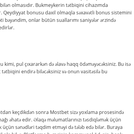
bilən olmasıdır. Bukmeykerin tətbiqini cihazımda
. Qeydiyyat bonusu daxil olmaqla səxavətli bonus sistemini
ti bəyəndim, onlar bütün suallarımı saniyələr ərzində
dirlər.
u kimi, pul çıxararkən də əlavə haqq ödəməyəcəksiniz. Bu isə
tbiqini endirə biləcəksiniz və onun vasitəsilə bu
iyyatdan keçdikdən sonra Mostbet sizə yoxlama prosesində
ağı əhatə edir. Əlaqə məlumatlarınızı təsdiqləmək üçün
k üçün sənədləri təqdim etməyi də tələb edə bilər. Buraya