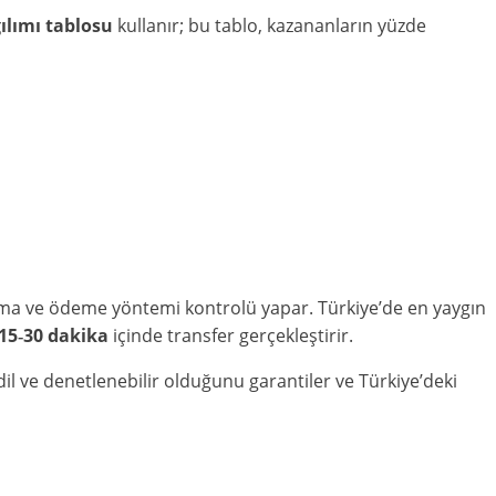
lımı tablosu
kullanır; bu tablo, kazananların yüzde
ama ve ödeme yöntemi kontrolü yapar. Türkiye’de en yaygın
15‑30 dakika
içinde transfer gerçekleştirir.
dil ve denetlenebilir olduğunu garantiler ve Türkiye’deki