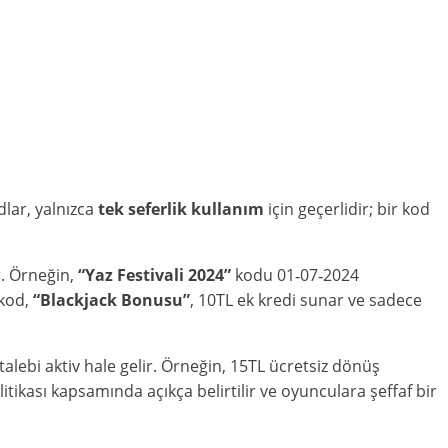
lar, yalnızca
tek seferlik kullanım
için geçerlidir; bir kod
r. Örneğin,
“Yaz Festivali 2024”
kodu 01‑07‑2024
 kod,
“Blackjack Bonusu”
, 10TL ek kredi sunar ve sadece
talebi aktiv hale gelir. Örneğin, 15TL ücretsiz dönüş
kası kapsamında açıkça belirtilir ve oyunculara şeffaf bir