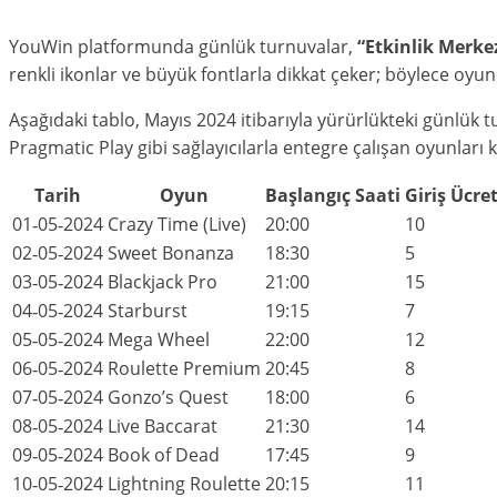
YouWin platformunda günlük turnuvalar,
“Etkinlik Merke
renkli ikonlar ve büyük fontlarla dikkat çeker; böylece oyu
Aşağıdaki tablo, Mayıs 2024 itibarıyla yürürlükteki günlük
Pragmatic Play gibi sağlayıcılarla entegre çalışan oyunları 
Tarih
Oyun
Başlangıç Saati
Giriş Ücret
01‑05‑2024
Crazy Time (Live)
20:00
10
02‑05‑2024
Sweet Bonanza
18:30
5
03‑05‑2024
Blackjack Pro
21:00
15
04‑05‑2024
Starburst
19:15
7
05‑05‑2024
Mega Wheel
22:00
12
06‑05‑2024
Roulette Premium
20:45
8
07‑05‑2024
Gonzo’s Quest
18:00
6
08‑05‑2024
Live Baccarat
21:30
14
09‑05‑2024
Book of Dead
17:45
9
10‑05‑2024
Lightning Roulette
20:15
11