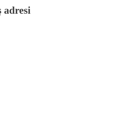
ş adresi