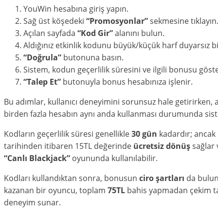
YouWin hesabına giriş yapın.
Sağ üst köşedeki
“Promosyonlar”
sekmesine tıklayın
Açılan sayfada
“Kod Gir”
alanını bulun.
Aldığınız etkinlik kodunu büyük/küçük harf duyarsız bi
“Doğrula”
butonuna basın.
Sistem, kodun geçerlilik süresini ve ilgili bonusu göste
“Talep Et”
butonuyla bonus hesabınıza işlenir.
Bu adımlar, kullanıcı deneyimini sorunsuz hale getirirken
birden fazla hesabın aynı anda kullanması durumunda sist
Kodların geçerlilik süresi genellikle
30 gün
kadardır; ancak 
tarihinden itibaren 15TL değerinde
ücretsiz dönüş
sağlar
“Canlı Blackjack”
oyununda kullanılabilir.
Kodları kullandıktan sonra, bonusun
ciro şartları
da bulun
kazanan bir oyuncu, toplam
75TL
bahis yapmadan çekim tale
deneyim sunar.