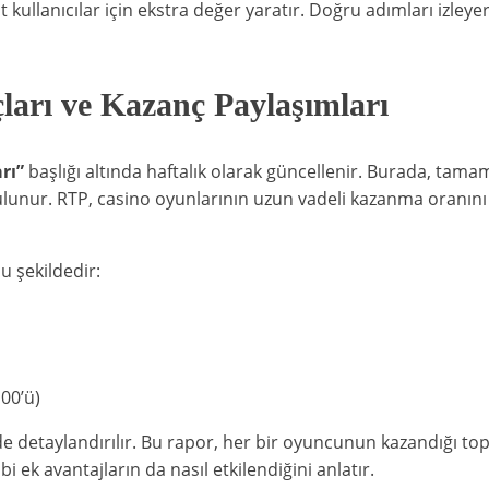
kullanıcılar için ekstra değer yaratır. Doğru adımları izleye
arı ve Kazanç Paylaşımları
rı”
başlığı altında haftalık olarak güncellenir. Burada, tamam
bulunur. RTP, casino oyunlarının uzun vadeli kazanma oranın
u şekildedir:
00’ü)
e detaylandırılır. Bu rapor, her bir oyuncunun kazandığı top
bi ek avantajların da nasıl etkilendiğini anlatır.