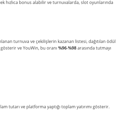
rek hızlıca bonus alabilir ve turnuvalarda, slot oyunlarında
lanan turnuva ve çekilişlerin kazanan listesi, dağıtılan ödül
ı gösterir ve YouWin, bu oranı
%96‑%98
arasında tutmayı
lam tutarı ve platforma yaptığı toplam yatırımı gösterir.