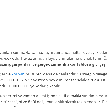
ları sunmakla kalmaz; aynı zamanda haftalık ve aylık etkinlik
 yüksek ödül havuzlarından faydalanmalarına olanak tanır. Öz
kazanç çarpanları
ve
gerçek zamanlı skor tablosu
gibi çeş
ğlar ve
Youwin
bu süreci daha da canlandırır. Örneğin “
Mega
0.000 TL’lik bir havuzdan pay alır. Benzer şekilde “
Canlı B
 ödülü 100.000 TL’ye kadar çıkabilir.
 oyun seçimi ve zaman dilimi içinde aktif olmakla sınırlıdır. Yo
 süreceğini ve ödül dağılımını anlık olarak takip edebilir. 