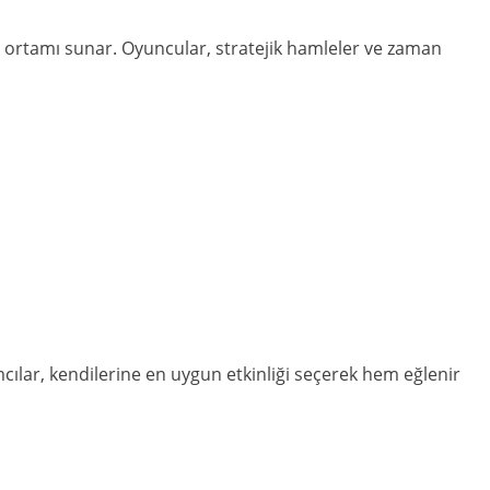
s ortamı sunar. Oyuncular, stratejik hamleler ve zaman
lımcılar, kendilerine en uygun etkinliği seçerek hem eğlenir