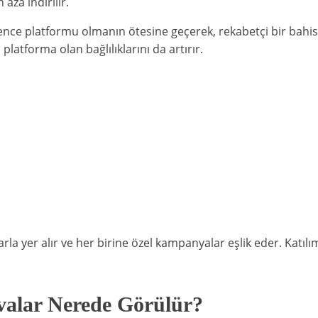
 aza indirilir.
lence platformu olmanın ötesine geçerek, rekabetçi bir bahi
atforma olan bağlılıklarını da artırır.
ıklarla yer alır ve her birine özel kampanyalar eşlik eder. Katı
alar Nerede Görülür?