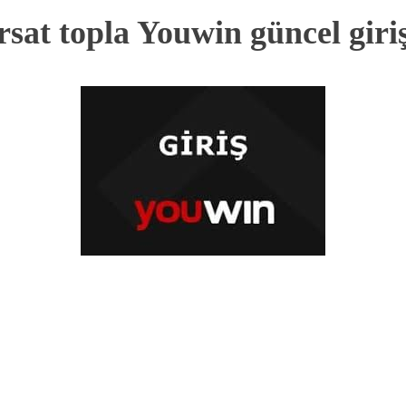
rsat topla Youwin güncel giri