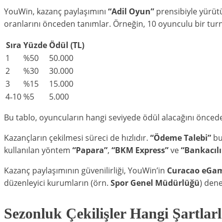
YouWin, kazanç paylaşımını
“Adil Oyun”
prensibiyle yürütü
oranlarını önceden tanımlar. Örneğin, 10 oyunculu bir turn
Sıra
Yüzde
Ödül (TL)
1
%50
50.000
2
%30
30.000
3
%15
15.000
4‑10
%5
5.000
Bu tablo, oyuncuların hangi seviyede ödül alacağını öncede
Kazançların çekilmesi süreci de hızlıdır.
“Ödeme Talebi”
bu
kullanılan yöntem
“Papara”
,
“BKM Express”
ve
“Bankacılı
Kazanç paylaşımının güvenilirliği, YouWin’in
Curacao eGa
düzenleyici kurumların (örn.
Spor Genel Müdürlüğü
) dene
Sezonluk Çekilişler Hangi Şartlar