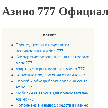
Азино 777 Официа
Content
Преимущества и недостатки
использования Azino 777
Как зарегистрироваться на платформе
Azino777
Азартные игры в каталоге Азино 777
Бонусные предложения от Азино777
Способы обхода блокировок на сайте
Azino777
Мобильная версия для пользователей
Азино777
Пополнение и вывод средств в казино