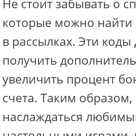
Не стоит забывать о 
которые можно найти 
в рассылках. Эти коды
получить дополнител
увеличить процент бо
счета. Таким образом,
наслаждаться любимы
настольными играми,