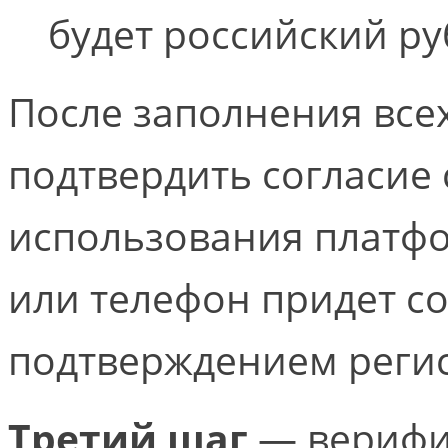
будет российский ру
После заполнения все
подтвердить согласие
использования платфо
или телефон придет с
подтверждением реги
Третий шаг
— верифик