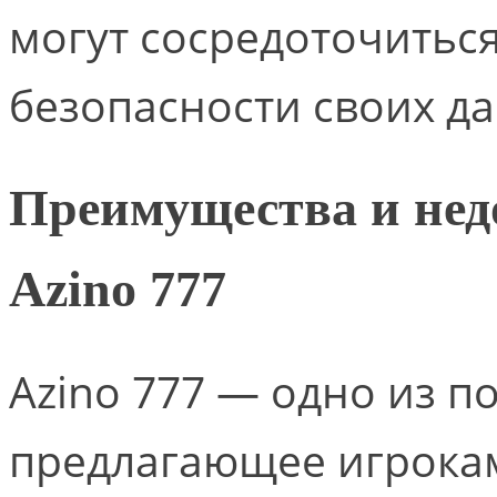
могут сосредоточиться
безопасности своих д
Преимущества и нед
Azino 777
Azino 777 — одно из п
предлагающее игрокам