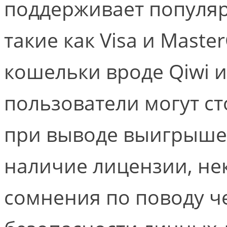
поддерживает популя
такие как Visa и Maste
кошельки вроде Qiwi и
пользователи могут ст
при выводе выигрышей
наличие лицензии, не
сомнения по поводу че