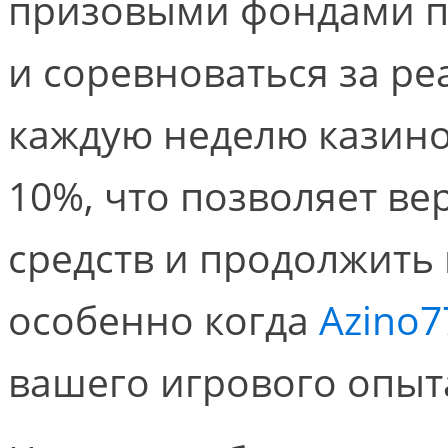
призовыми фондами п
и соревноваться за ре
каждую неделю казино
10%, что позволяет ве
средств и продолжить 
особенно когда
Azino7
вашего игрового опыт