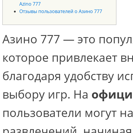
Azino 777
Отзывы пользователей о Азино 777
Азино 777 — это попу
которое привлекает в
благодаря удобству и
выбору игр. На
офици
пользователи могут н
развлечений, начиная 