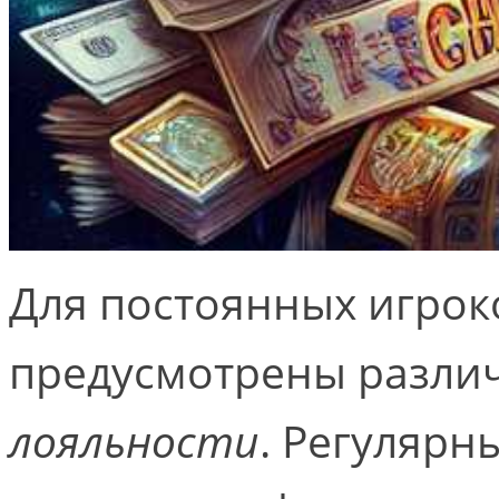
Для постоянных игрок
предусмотрены разл
лояльности
. Регулярн