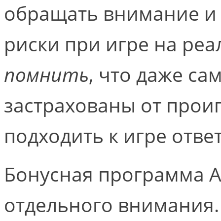
обращать внимание и
риски при игре на ре
помнить
, что даже с
застрахованы от прои
подходить к игре отве
Бонусная программа А
отдельного внимания.