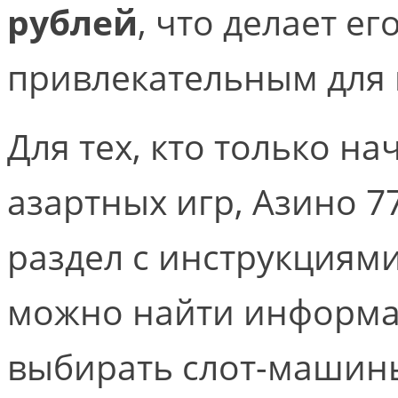
рублей
, что делает е
привлекательным для 
Для тех, кто только на
азартных игр, Азино 
раздел с инструкциями
можно найти информац
выбирать слот-машины