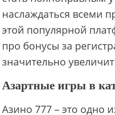
наслаждаться всеми п
этой популярной плат
про бонусы за регистр
значительно увеличит
Азартные игры в кат
Азино 777 – это одно 