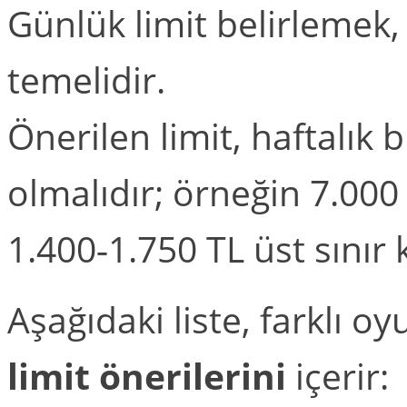
Günlük limit belirlemek
temelidir.
Önerilen limit, haftalık
olmalıdır; örneğin 7.000
1.400‑1.750 TL üst sınır 
Aşağıdaki liste, farklı oy
limit önerilerini
içerir: