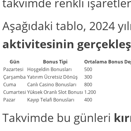
takvimde renkli işaretler
Aşağıdaki tablo, 2024 yıl
aktivitesinin gerçekleş
Gün
Bonus Tipi
Ortalama Bonus Değ
Pazartesi
Hoşgeldin Bonusları
500
Çarşamba
Yatırım Ücretsiz Dönüş
300
Cuma
Canlı Casino Bonusları
800
Cumartesi
Yüksek Oranlı Slot Bonusı
1.200
Pazar
Kayıp Telafi Bonusları
400
Takvimde bu günleri
kır