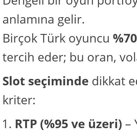
anlamına gelir.
Birçok Türk oyuncu
%70
tercih eder; bu oran, vola
Slot seçiminde
dikkat e
kriter:
RTP (%95 ve üzeri)
– 