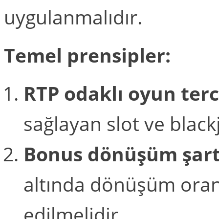
uygulanmalıdır.
Temel prensipler:
RTP odaklı oyun terc
sağlayan slot ve black
Bonus dönüşüm şartl
altında dönüşüm oran
edilmelidir.