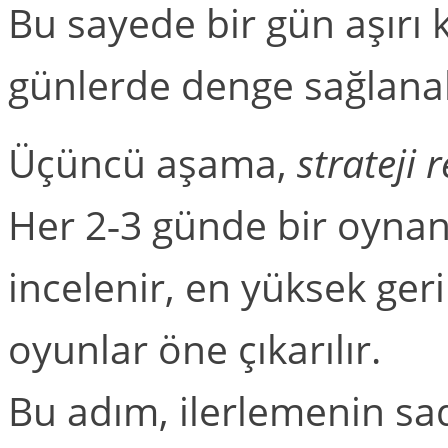
Bu sayede bir gün aşırı 
günlerde denge sağlanab
Üçüncü aşama,
strateji
Her 2‑3 günde bir oynan
incelenir, en yüksek ger
oyunlar öne çıkarılır.
Bu adım, ilerlemenin sad