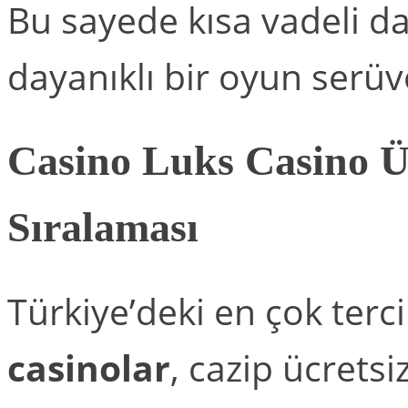
Bu sayede kısa vadeli d
dayanıklı bir oyun serüv
Casino Luks Casino Ü
Sıralaması
Türkiye’deki en çok terc
casinolar
, cazip ücrets