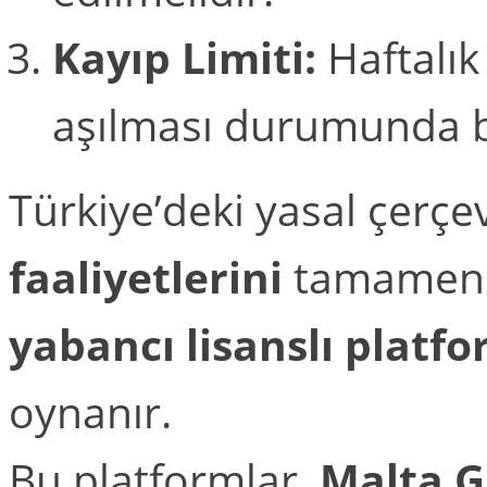
Kayıp Limiti:
Haftalık
aşılması durumunda bi
Türkiye’deki yasal çerçe
faaliyetlerini
tamamen y
yabancı lisanslı platf
oynanır.
Bu platformlar,
Malta G