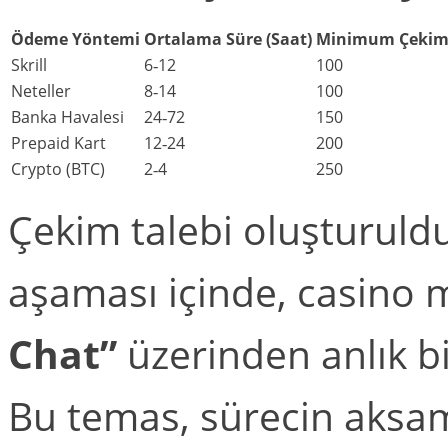
Ödeme Yöntemi
Ortalama Süre (Saat)
Minimum Çekim 
Skrill
6‑12
100
Neteller
8‑14
100
Banka Havalesi
24‑72
150
Prepaid Kart
12‑24
200
Crypto (BTC)
2‑4
250
Çekim talebi oluşturul
aşaması içinde, casino 
Chat”
üzerinden anlık bil
Bu temas, sürecin aksam