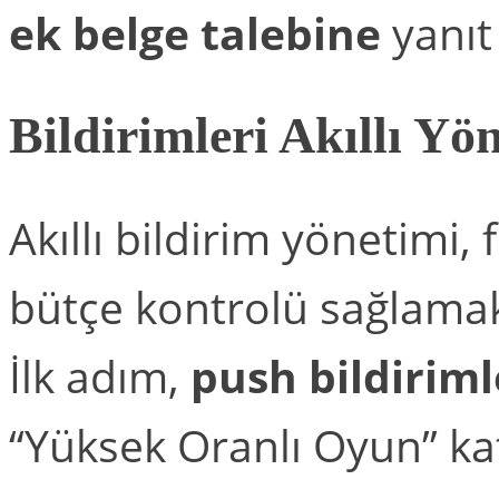
ek belge talebine
yanıt 
Bildirimleri Akıllı Y
Akıllı bildirim yönetimi,
bütçe kontrolü sağlamak 
İlk adım,
push bildiriml
“Yüksek Oranlı Oyun” kat