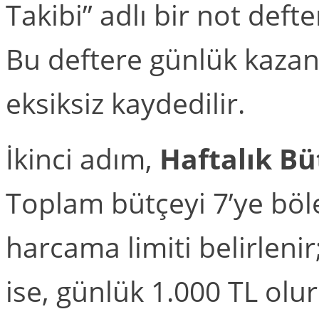
Takibi” adlı bir not defter
Bu deftere günlük kazan
eksiksiz kaydedilir.
İkinci adım,
Haftalık Bü
Toplam bütçeyi 7’ye bö
harcama limiti belirlenir
ise, günlük 1.000 TL olur