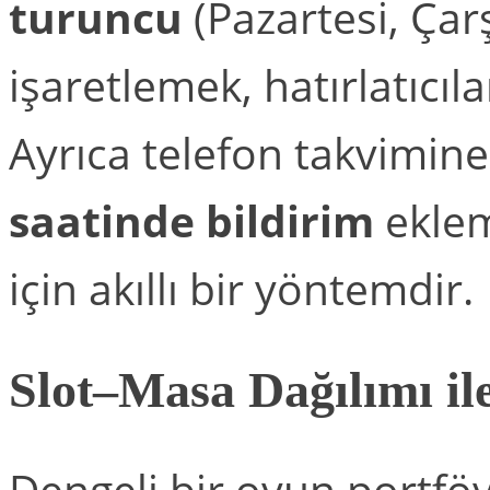
turuncu
(Pazartesi, Çar
işaretlemek, hatırlatıcı
Ayrıca telefon takvimin
saatinde bildirim
eklem
için akıllı bir yöntemdir.
Slot–Masa Dağılımı il
Dengeli bir oyun portföy