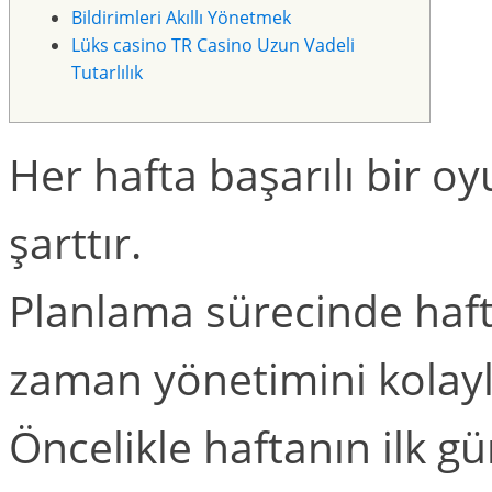
Bildirimleri Akıllı Yönetmek
Lüks casino TR Casino Uzun Vadeli
Tutarlılık
Her hafta başarılı bir o
şarttır.
Planlama sürecinde hafta
zaman yönetimini kolayla
Öncelikle haftanın ilk gü