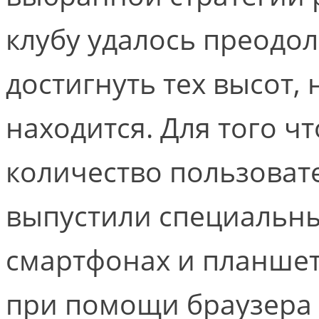
клубу удалось преодол
достигнуть тех высот,
находится. Для того 
количество пользоват
выпустили специальны
смартфонах и планшет
при помощи браузера