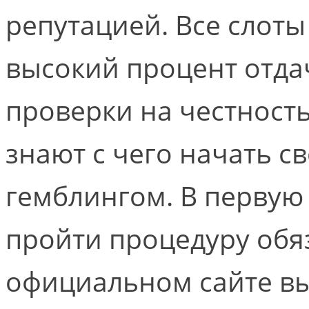
репутацией. Все слот
высокий процент отда
проверки на честност
знают с чего начать с
гемблингом. В первую
пройти процедуру обя
официальном сайте вы