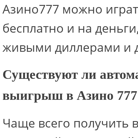
Азино777 можно играт
бесплатно и на деньги,
живыми диллерами и д
Существуют ли автом
выигрыш в Азино 777 
Чаще всего получить 