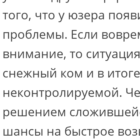
того, что у юзера поя
проблемы. Если вовре
внимание, то ситуация
снежный ком и в итоге
неконтролируемой. Че
решением сложившейс
шансы на быстрое во