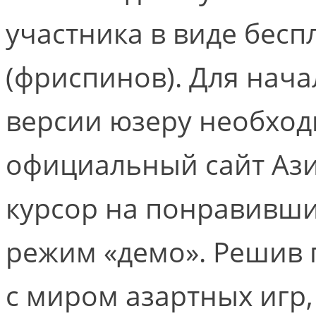
участника в виде бес
(фриспинов). Для нача
версии юзеру необход
официальный сайт Ази
курсор на понравивши
режим «демо». Решив 
с миром азартных игр,