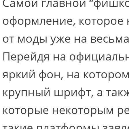
Самой главной “фишкой
оформление, которое 
от моды уже на весьма
Перейдя на официальн
яркий фон, на котором
крупный шрифт, а так
которые некоторым ре
такие платформы зав