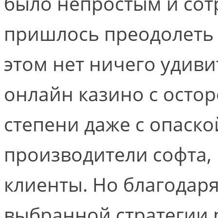
было непростым и со
пришлось преодолеть 
этом нет ничего удиви
онлайн казино с остор
степени даже с опаско
производители софта,
клиенты. Но благодар
выбранной стратегии 