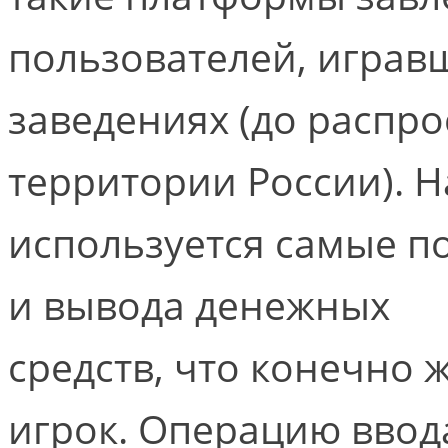
пользователей, играв
заведениях (до распро
территории России). Н
используется самые п
и вывода денежных
средств, что конечно
игрок. Операцию ввода