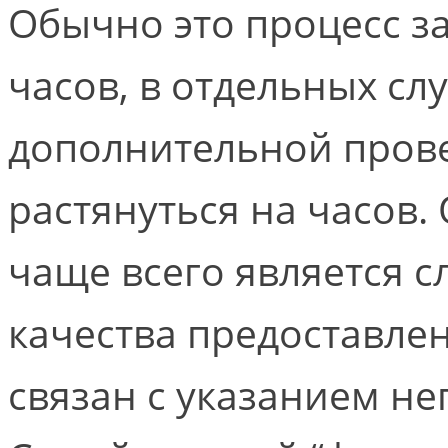
Обычно это процесс з
часов, в отдельных сл
дополнительной прове
растянуться на часов.
чаще всего является с
качества предоставле
связан с указанием н