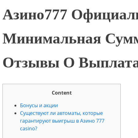
Азино777 Официал
Минимальная Сумм
Отзывы О Выплат
Content
Бонусы и акции
Существуют ли автоматы, которые
гарантируют выигрыш в Азино 777
casino?