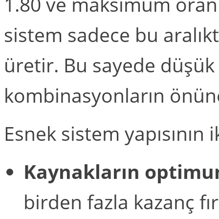
1.80 ve maksimum oran 2
sistem sadece bu aralık
üretir. Bu sayede düşük 
kombinasyonların önüne
Esnek sistem yapısının ik
Kaynakların optimu
birden fazla kazanç fı