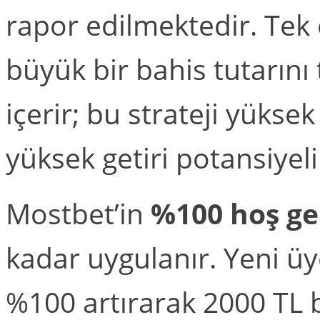
rapor edilmektedir. Tek o
büyük bir bahis tutarını
içerir; bu strateji yüks
yüksek getiri potansiyeli
Mostbet’in
%100 hoş ge
kadar uygulanır. Yeni üy
%100 artırarak 2000 TL 