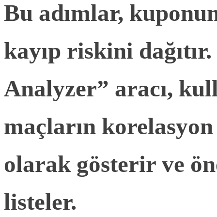
Bu adımlar, kuponun
kayıp riskini dağıtı
Analyzer” aracı, kull
maçların korelasyon 
olarak gösterir ve ön
listeler.