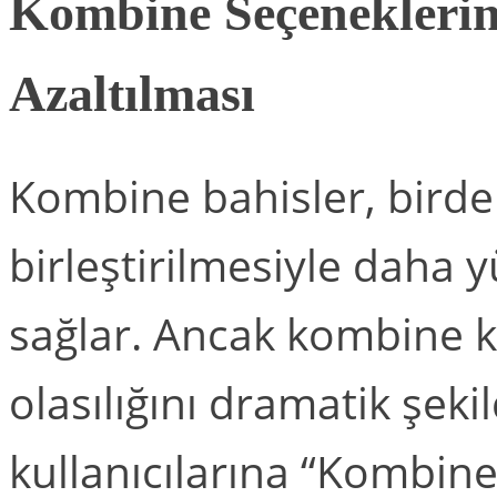
Kombine Seçenekleri
Azaltılması
Kombine bahisler, birde
birleştirilmesiyle daha 
sağlar. Ancak kombine 
olasılığını dramatik şekil
kullanıcılarına “Kombine