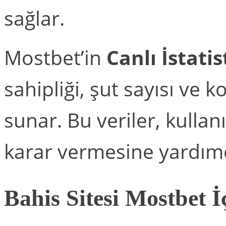
sağlar.
Mostbet’in
Canlı İstatis
sahipliği, şut sayısı ve k
sunar. Bu veriler, kullanı
karar vermesine yardımc
Bahis Sitesi Mostbet