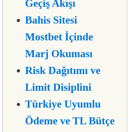
Geçiş Akışı
Bahis Sitesi
Mostbet İçinde
Marj Okuması
Risk Dağıtımı ve
Limit Disiplini
Türkiye Uyumlu
Ödeme ve TL Bütçe