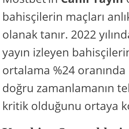
bahisçilerin maçları anl
olanak tanır. 2022 yılınd
yayın izleyen bahisçilerin
ortalama %24 oranında ka
doğru zamanlamanın tek
kritik olduğunu ortaya k