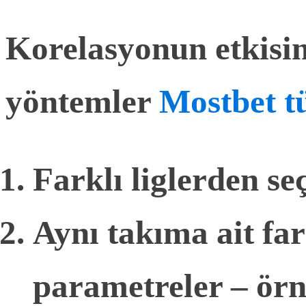
Korelasyonun etkisin
yöntemler
Mostbet t
Farklı liglerden seç
Aynı takıma ait fark
parametreler – örn