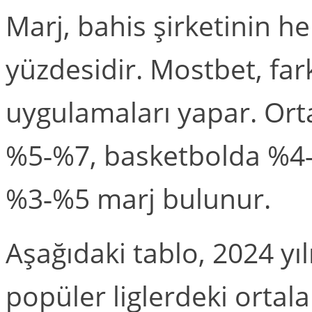
Marj, bahis şirketinin he
yüzdesidir. Mostbet, fark
uygulamaları yapar. Ort
%5‑%7, basketbolda %4‑
%3‑%5 marj bulunur.
Aşağıdaki tablo, 2024 yıl
popüler liglerdeki ortal