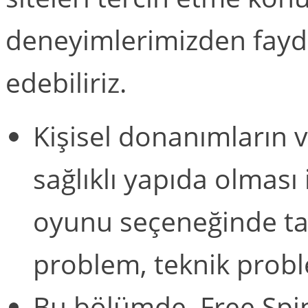
deneyimlerimizden fayda
edebiliriz.
Kişisel donanımların v
sağlıklı yapıda olması
oyunu seçeneğinde ta
problem, teknik prob
Bu bölümde, Free Spins