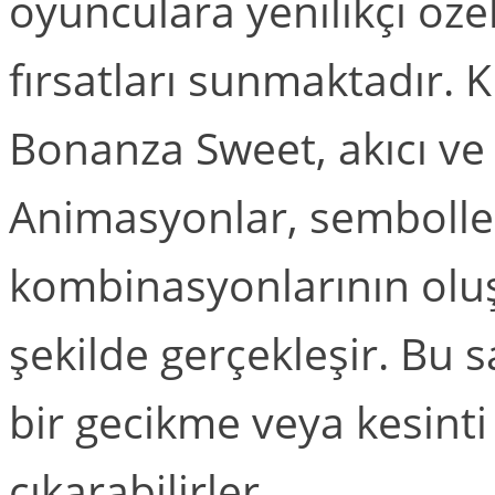
oyunculara yenilikçi öze
fırsatları sunmaktadır. 
Bonanza Sweet, akıcı ve k
Animasyonlar, sembolle
kombinasyonlarının olu
şekilde gerçekleşir. Bu
bir gecikme veya kesint
çıkarabilirler.