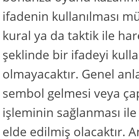
ifadenin kullanılması müm
kural ya da taktik ile ha
şeklinde bir ifadeyi k
olmayacaktır. Genel anl
sembol gelmesi veya ça
işleminin sağlanması ile
elde edilmiş olacaktır. 