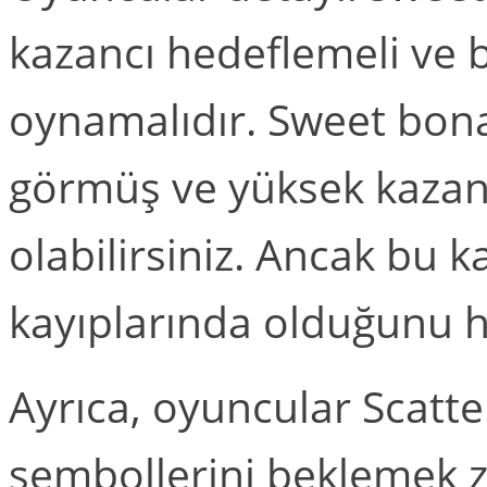
kazancı hedeflemeli ve 
oynamalıdır. Sweet bona
görmüş ve yüksek kazanç
olabilirsiniz. Ancak bu k
kayıplarında olduğunu ha
Ayrıca, oyuncular Scatte
sembollerini beklemek 