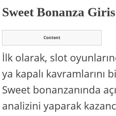
Sweet Bonanza Giris
Content
İlk olarak, slot oyunları
ya kapalı kavramlarını 
Sweet bonanzanında açı
analizini yaparak kazancı