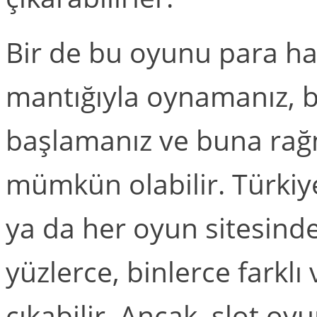
Bir de bu oyunu para 
mantığıyla oynamanız, 
başlamanız ve buna ra
mümkün olabilir. Türkiy
ya da her oyun sitesinde
yüzlerce, binlerce farklı 
çıkabilir. Ancak, slot oy