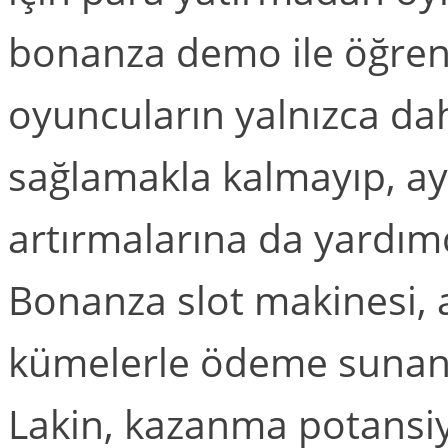
bonanza demo ile öğreneb
oyuncuların yalnızca da
sağlamakla kalmayıp, ay
artırmalarına da yardım
Bonanza slot makinesi, al
kümelerle ödeme sunan 
Lakin, kazanma potansiy