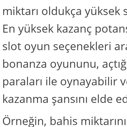
miktarı oldukça yüksek 
En yüksek kazanç potans
slot oyun seçenekleri a
bonanza oyununu, açtığın
paraları ile oynayabilir
kazanma şansını elde ede
Örneğin, bahis miktarın