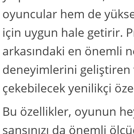
oyuncular hem de yükse
için uygun hale getirir. 
arkasındaki en önemli n
deneyimlerini geliştiren
çekebilecek yenilikçi öze
Bu özellikler, oyunun he
şansınızı da önemli ölç