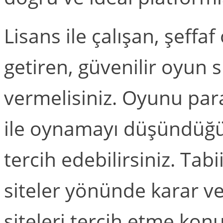
Lisans ile çalışan, şeff
getiren, güvenilir oyun 
vermelisiniz. Oyunu par
ile oynamayı düşündüğü
tercih edebilirsiniz. Ta
siteler yönünde karar ve
siteleri tercih etme ko