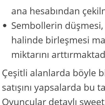
ana hesabından çekil
Sembollerin düşmesi, 
halinde birleşmesi ma
miktarını arttırmaktad
Çeşitli alanlarda böyle b
satışını yapsalarda bu t
Oyuncular detaylı sweet 