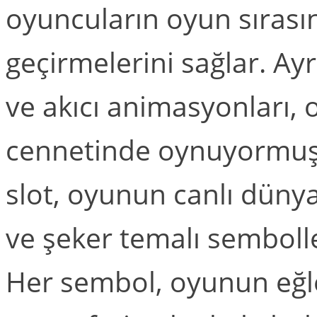
oyuncuların oyun sırasınd
geçirmelerini sağlar. Ay
ve akıcı animasyonları, 
cennetinde oynuyormuş 
slot, oyunun canlı düny
ve şeker temalı sembolle
Her sembol, oyunun eğle