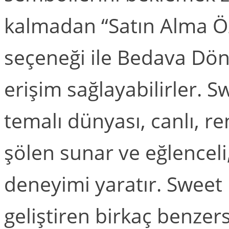
kalmadan “Satın Alma Öz
seçeneği ile Bedava Dö
erişim sağlayabilirler. 
temalı dünyası, canlı, ren
şölen sunar ve eğlenceli
deneyimi yaratır. Swee
geliştiren birkaç benzers