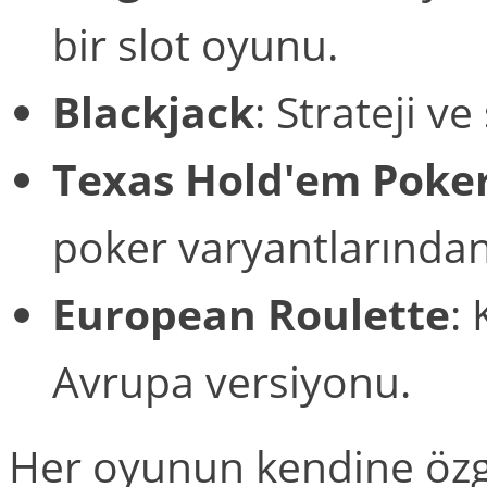
bir slot oyunu.
Blackjack
: Strateji 
Texas Hold'em Poke
poker varyantlarından 
European Roulette
:
Avrupa versiyonu.
Her oyunun kendine özgü 