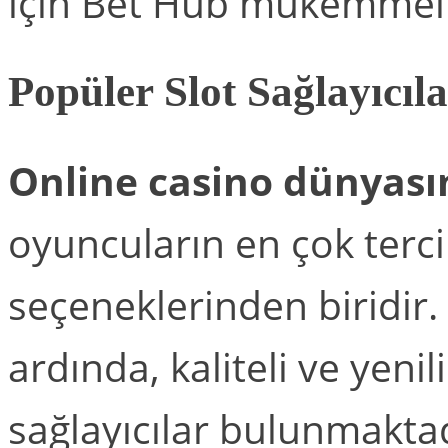
için Bet Hub mükemmel b
Popüler Slot Sağlayıcıla
Online casino dünyasın
oyuncuların en çok terci
seçeneklerinden biridir.
ardında, kaliteli ve yenil
sağlayıcılar bulunmakta