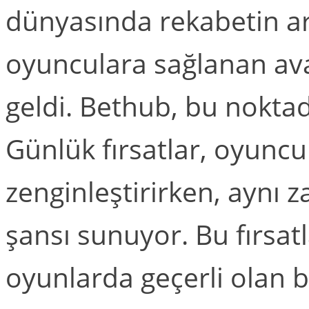
dünyasında rekabetin a
oyunculara sağlanan ava
geldi. Bethub, bu nokta
Günlük fırsatlar, oyunc
zenginleştirirken, aynı
şansı sunuyor. Bu fırsatla
oyunlarda geçerli olan 