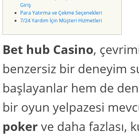
Giriş
Para Yatırma ve Çekme Seçenekleri
7/24 Yardım İçin Müşteri Hizmetleri
Bet hub Casino
, çevri
benzersiz bir deneyim 
başlayanlar hem de dene
bir oyun yelpazesi mevc
poker
ve daha fazlası, ku