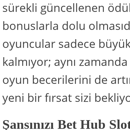
sürekli güncellenen ödül
bonuslarla dolu olmasıdı
oyuncular sadece büyük
kalmıyor; aynı zamanda ye
oyun becerilerini de artı
yeni bir fırsat sizi bekliyo
Şansınızı Bet Hub Slo