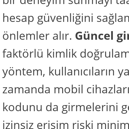
hesap güvenliğini sağlama
önlemler alır.
Güncel gi
faktörlü kimlik doğrulam
yöntem, kullanıcıların yal
zamanda mobil cihazlar
kodunu da girmelerini ge
izinsiz erişim riski minim