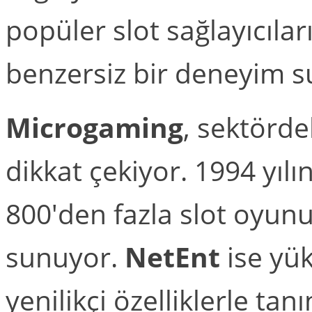
popüler slot sağlayıcıla
benzersiz bir deneyim s
Microgaming
, sektörde
dikkat çekiyor. 1994 yıl
800'den fazla slot oyunu 
sunuyor.
NetEnt
ise yük
yenilikçi özelliklerle tan