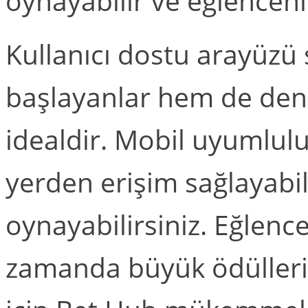
oynayabilir ve eğlencenin
Kullanıcı dostu arayüzü
başlayanlar hem de dene
idealdir. Mobil uyumlulu
yerden erişim sağlayabili
oynayabilirsiniz. Eğlence
zamanda büyük ödülleri