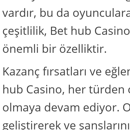
vardır, bu da oyunculara
çeşitlilik, Bet hub Casin
önemli bir özelliktir.
Kazanç fırsatları ve eğl
hub Casino, her türden 
olmaya devam ediyor. Oyu
geliştirerek ve şansları