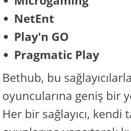
Microgaming
NetEnt
Play'n GO
Pragmatic Play
Bethub, bu sağlayıcılarla
oyuncularına geniş bir 
Her bir sağlayıcı, kendi t