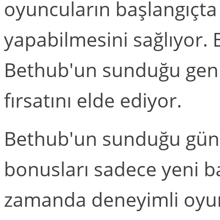
oyuncuların başlangıçta
yapabilmesini sağlıyor. 
Bethub'un sunduğu geni
fırsatını elde ediyor.
Bethub'un sunduğu günlü
bonusları sadece yeni ba
zamanda deneyimli oyunc