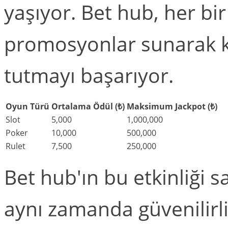
yaşıyor. Bet hub, her bi
promosyonlar sunarak katı
tutmayı başarıyor.
Oyun Türü
Ortalama Ödül (₺)
Maksimum Jackpot (₺)
Slot
5,000
1,000,000
Poker
10,000
500,000
Rulet
7,500
250,000
Bet hub'ın bu etkinliği 
aynı zamanda güvenilirli