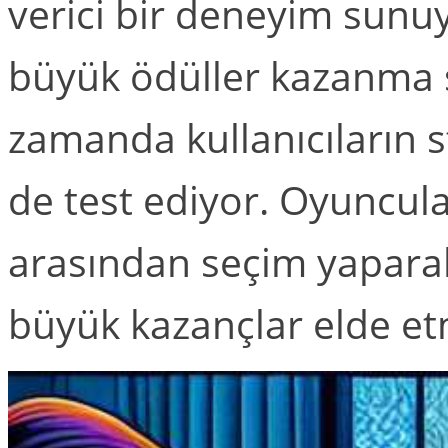
verici bir deneyim sunuyo
büyük ödüller kazanma ş
zamanda kullanıcıların st
de test ediyor. Oyuncula
arasından seçim yapara
büyük kazançlar elde etm