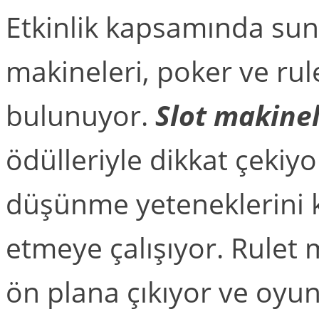
Etkinlik kapsamında sun
makineleri, poker ve rul
bulunuyor.
Slot makinel
ödülleriyle dikkat çekiyo
düşünme yeteneklerini ku
etmeye çalışıyor. Rulet 
ön plana çıkıyor ve oyu