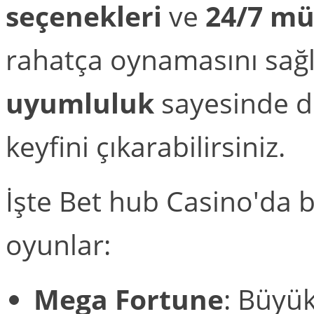
seçenekleri
ve
24/7 mü
rahatça oynamasını sağl
uyumluluk
sayesinde d
keyfini çıkarabilirsiniz.
İşte Bet hub Casino'da b
oyunlar:
Mega Fortune
: Büyük