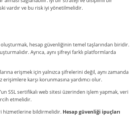
lması sağlanabilir. İyi bir strateji ve disiplinli bir
vardır ve bu risk iyi yönetilmelidir.
oluşturmak, hesap güvenliğinin temel taşlarından biridir.
turmalıdır. Ayrıca, aynı şifreyi farklı platformlarda
plarına erişmek için yalnızca şifrelerini değil, aynı zamanda
iz erişimlere karşı korunmasına yardımcı olur.
un SSL sertifikalı web sitesi üzerinden işlem yapmak, veri
ercih etmelidir.
i hizmetlerine bildirmelidir.
Hesap güvenliği ipuçları