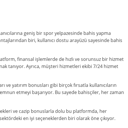
ullanıcılarına geniş bir spor yelpazesinde bahis yapma
tajlarından biri, kullanıcı dostu arayüzü sayesinde bahis
platform, finansal işlemlerde de hızlı ve sorunsuz bir hizmet
nak tanıyor. Ayrıca, müşteri hizmetleri ekibi 7/24 hizmet
e yatırım bonusları gibi birçok fırsatla kullanıcıların
 memnun etmeyi başarıyor. Bu sayede bahisçiler, her zaman
enekleri ve cazip bonuslarla dolu bu platformda, her
ektördeki en iyi seçeneklerden biri olarak öne çıkıyor.