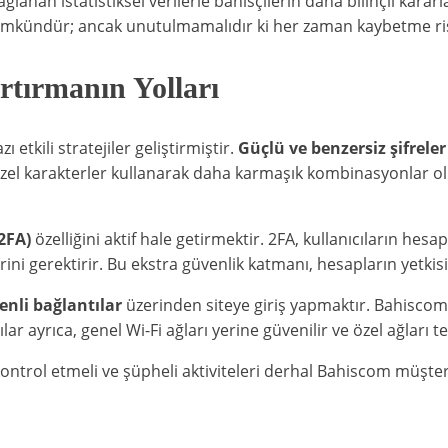
nan istatistiksel verilerle bahisçilerin daha bilinçli kararlar a
mkündür; ancak unutulmamalıdır ki her zaman kaybetme riski 
tırmanın Yolları
 etkili stratejiler geliştirmiştir.
Güçlü ve benzersiz şifreler
özel karakterler kullanarak daha karmaşık kombinasyonlar oluş
2FA)
özelliğini aktif hale getirmektir. 2FA, kullanıcıların hesa
ni gerektirir. Bu ekstra güvenlik katmanı, hesapların yetkis
enli bağlantılar
üzerinden siteye giriş yapmaktır. Bahiscom’
lar ayrıca, genel Wi-Fi ağları yerine güvenilir ve özel ağları t
kontrol etmeli ve şüpheli aktiviteleri derhal Bahiscom müşter