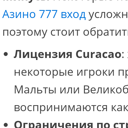
Азино 777 вход
усложн
поэтому стоит обрати
Лицензия Curacao
:
некоторые игроки п
Мальты или Великоб
воспринимаются как 
Ограничения по с