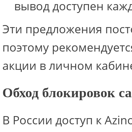
вывод доступен каж
Эти предложения пост
поэтому рекомендуетс
акции в личном кабин
Обход блокировок с
В России доступ к Azi