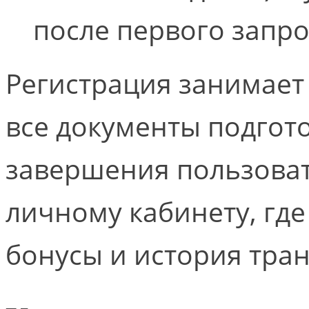
после первого запро
Регистрация занимает 
все документы подгот
завершения пользоват
личному кабинету, где
бонусы и история тра