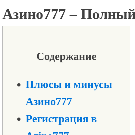
Азино777 – Полный
Содержание
Плюсы и минусы
Азино777
Регистрация в