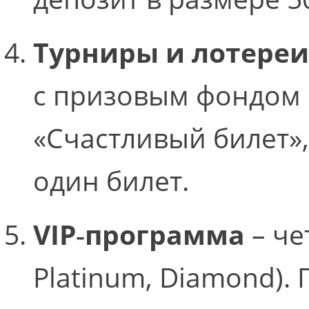
Турниры и лотереи
с призовым фондом от
«Счастливый билет»,
один билет.
VIP‑программа
– че
Platinum, Diamond).