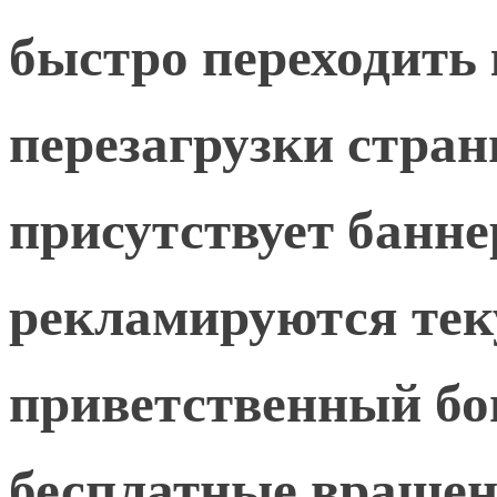
быстро переходить 
перезагрузки стран
присутствует банне
рекламируются тек
приветственный бон
бесплатные вращен