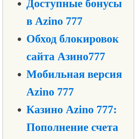
Доступные бонусы
в Azino 777
Обход блокировок
сайта Азино777
Мобильная версия
Azino 777
Казино Azino 777:
Пополнение счета