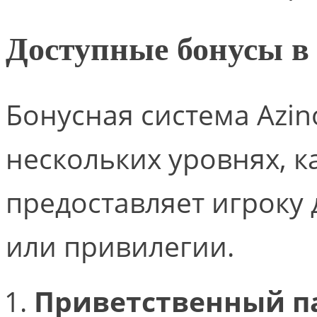
Доступные бонусы в 
Бонусная система Azin
нескольких уровнях, 
предоставляет игроку
или привилегии.
Приветственный п