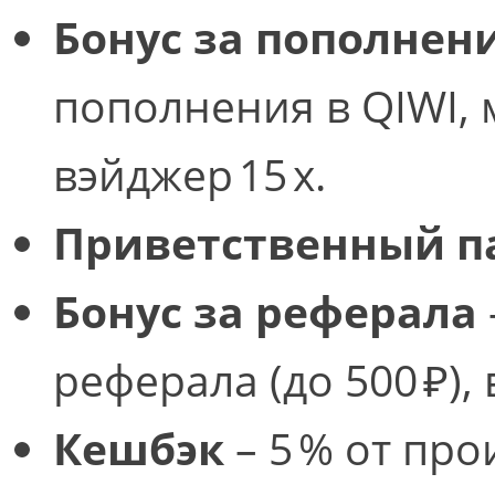
Бонус за пополнен
пополнения в QIWI, м
вэйджер 15 x.
Приветственный п
Бонус за реферала
реферала (до 500 ₽), 
Кешбэк
– 5 % от пр