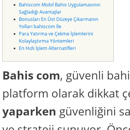
Bahiscom Mobil Bahis Uygulamasının
Sağladığı Avantajlar
Bonusları En Üst Düzeye Çıkarmanın
Yolları bahiscom İle
Para Yatırma ve Çekme İşlemlerini
Kolaylaştırma Yöntemleri
En Hızlı İşlem Alternatifleri
Bahis com
, güvenli bah
platform olarak dikkat çe
yaparken
güvenliğini sa
ve strateji sunuyor. Önce