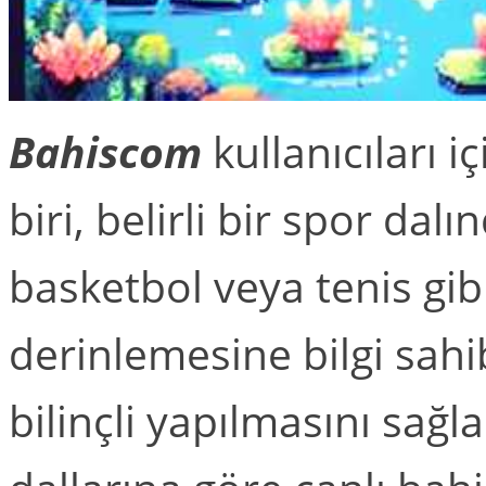
Bahiscom
kullanıcıları i
biri, belirli bir spor da
basketbol veya tenis gib
derinlemesine bilgi sahi
bilinçli yapılmasını sağla