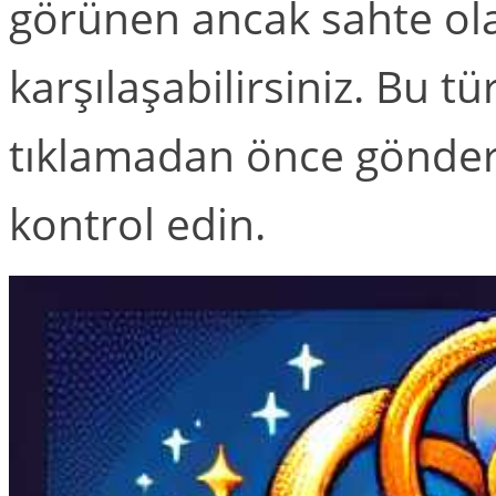
görünen ancak sahte ola
karşılaşabilirsiniz. Bu 
tıklamadan önce göndere
kontrol edin.