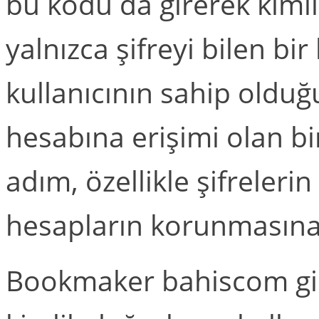
bu kodu da girerek kimli
yalnızca şifreyi bilen bi
kullanıcının sahip olduğ
hesabına erişimi olan bir
adım, özellikle şifreler
hesapların korunmasına 
Bookmaker bahiscom gibi