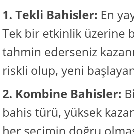
1. Tekli Bahisler:
En yay
Tek bir etkinlik üzerine
tahmin ederseniz kazanır
riskli olup, yeni başlayan
2. Kombine Bahisler:
Bi
bahis türü, yüksek kaza
her seçimin doğru olması