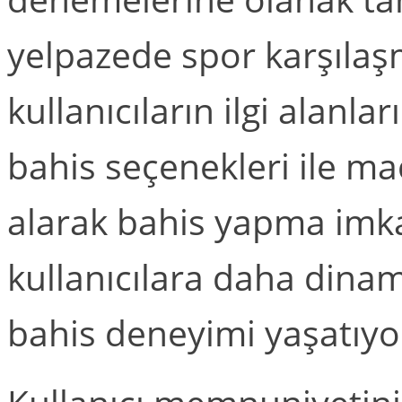
yelpazede spor karşılaş
kullanıcıların ilgi alanla
bahis seçenekleri ile ma
alarak bahis yapma imka
kullanıcılara daha dinam
bahis deneyimi yaşatıyo