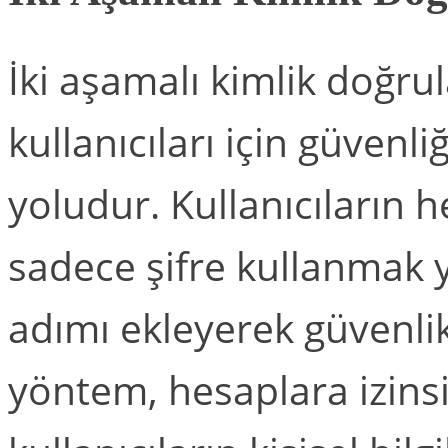
İki aşamalı kimlik doğr
kullanıcıları için güvenliğ
yoludur. Kullanıcıların 
sadece şifre kullanmak y
adımı ekleyerek güvenlik
yöntem, hesaplara izinsiz