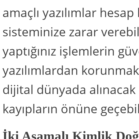
amaçlı yazılımlar hesap bi
sisteminize zarar verebi
yaptığınız işlemlerin güv
yazılımlardan korunmak
dijital dünyada alınaca
kayıpların önüne geçebil
İki Aşamalı Kimlik Do