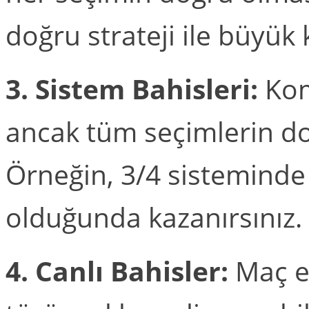
doğru strateji ile büyük 
3. Sistem Bahisleri:
Kom
ancak tüm seçimlerin d
Örneğin, 3/4 sistemind
olduğunda kazanırsınız.
4. Canlı Bahisler:
Maç e