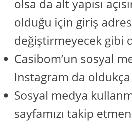
olsa da alt yapısı açı
olduğu için giriş adres
değiştirmeyecek gibi 
Casibom’un sosyal me
Instagram da oldukça a
Sosyal medya kullanma
sayfamızı takip etmeni