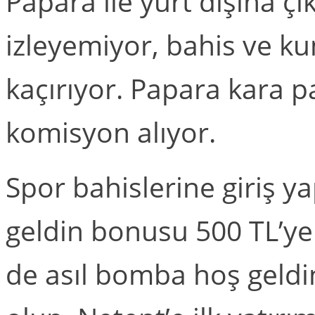
Papara ile yurt dışına çı
izleyemiyor, bahis ve ku
kaçırıyor. Papara kara p
komisyon alıyor.
Spor bahislerine giriş y
geldin bonusu 500 TL’ye
de asıl bomba hoş geldi