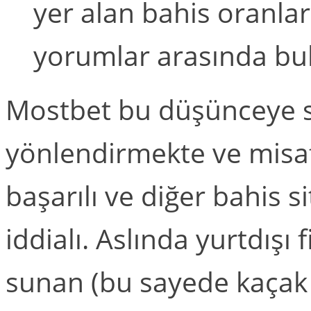
yer alan bahis oranlar
yorumlar arasında bu
Mostbet bu düşünceye sa
yönlendirmekte ve misaf
başarılı ve diğer bahis s
iddialı. Aslında yurtdış
sunan (bu sayede kaçak