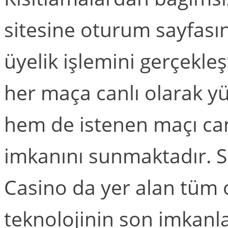
sitesine oturum sayfasın
üyelik işlemini gerçekle
her maça canlı olarak yü
hem de istenen maçı can
imkanını sunmaktadır. S
Casino da yer alan tüm o
teknolojinin son imkanla