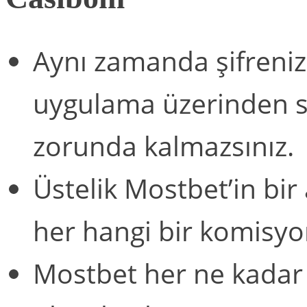
Aynı zamanda şifreni
uygulama üzerinden sü
zorunda kalmazsınız.
Üstelik Mostbet’in bir 
her hangi bir komisyo
Mostbet her ne kadar y