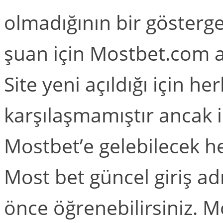
olmadığının bir gösterge
şuan için Mostbet.com ad
Site yeni açıldığı için h
karşılaşmamıştır ancak 
Mostbet’e gelebilecek h
Most bet güncel giriş a
önce öğrenebilirsiniz. M