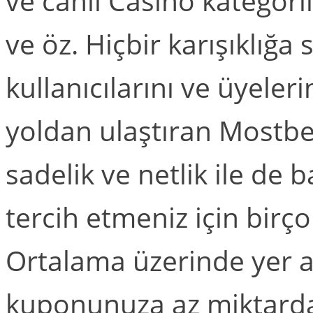
ve canlı Casino kategor
ve öz. Hiçbir karışıklığ
kullanıcılarını ve üyeler
yoldan ulaştıran Mostbet
sadelik ve netlik ile de b
tercih etmeniz için birço
Ortalama üzerinde yer a
kuponunuza az miktarda