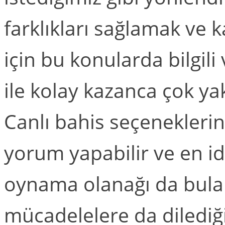
farklıkları sağlamak ve 
için bu konularda bilgili 
ile kolay kazanca çok ya
Canlı bahis seçeneklerin
yorum yapabilir ve en i
oynama olanağı da bulabi
mücadelelere da dilediği