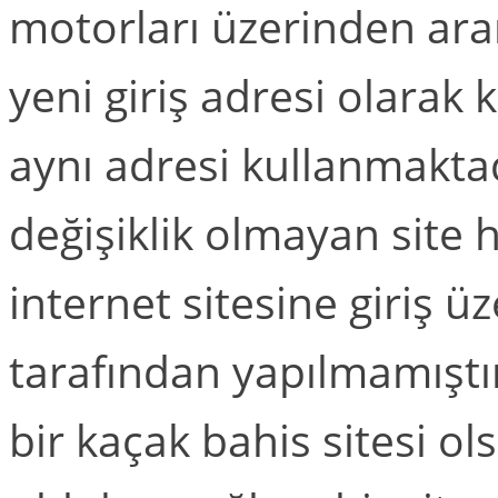
motorları üzerinden ara
yeni giriş adresi olarak
aynı adresi kullanmaktad
değişiklik olmayan site 
internet sitesine giriş üz
tarafından yapılmamıştı
bir kaçak bahis sitesi ol