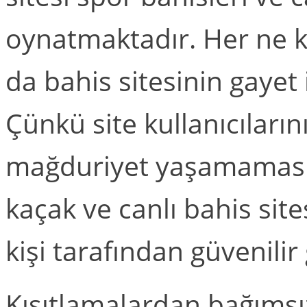
oynatmaktadır. Her ne k
da bahis sitesinin gayet i
Çünkü site kullanıcıların
mağduriyet yaşamaması 
kaçak ve canlı bahis site
kişi tarafından güvenili
Kısıtlamalardan bağımsız