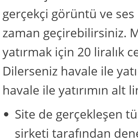
gerçekçi görüntü ve ses e
zaman geçirebilirsiniz. 
yatırmak için 20 liralık 
Dilerseniz havale ile yat
havale ile yatırımın alt li
Site de gerçekleşen tü
şirketi tarafından de