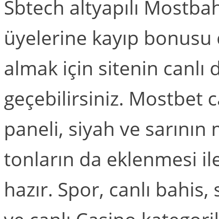
Sbtech altyapılı Mostba
üyelerine kayıp bonusu 
almak için sitenin canlı d
geçebilirsiniz. Mostbet c
paneli, siyah ve sarın
tonların da eklenmesi 
hazır. Spor, canlı bahis,