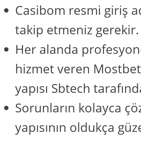
Casibom resmi giriş ad
takip etmeniz gerekir.
Her alanda profesyonel,
hizmet veren Mostbet 
yapısı Sbtech tarafın
Sorunların kolayca çö
yapısının oldukça güze