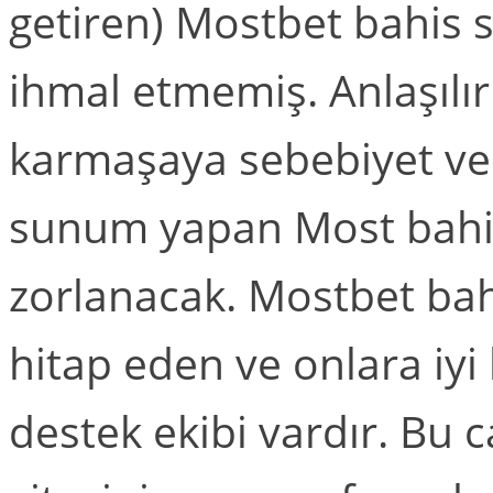
getiren) Mostbet bahis s
ihmal etmemiş. Anlaşılır
karmaşaya sebebiyet ver
sunum yapan Most bahis s
zorlanacak. Mostbet bahi
hitap eden ve onlara iyi
destek ekibi vardır. Bu c