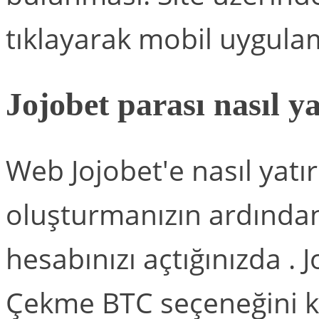
tıklayarak mobil uygulama
Jojobet parası nasıl ya
Web Jojobet'e nasıl yatır
oluşturmanızın ardında
hesabınızı açtığınızda . 
Çekme BTC seçeneğini k