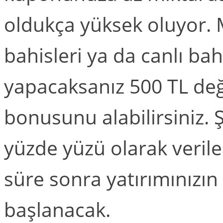
oldukça yüksek oluyor. 
bahisleri ya da canlı b
yapacaksanız 500 TL değ
bonusunu alabilirsiniz. Ş
yüzde yüzü olarak verilen
süre sonra yatırımınızın
başlanacak.