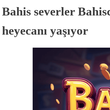
Bahis severler Bahis
heyecanı yaşıyor